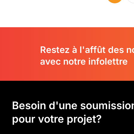
Restez à l'affût des 
avec notre infolettre
Besoin d'une soumissio
pour votre projet?