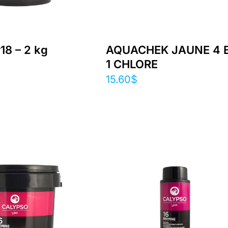
18 – 2 kg
AQUACHEK JAUNE 4 
1 CHLORE
15.60
$