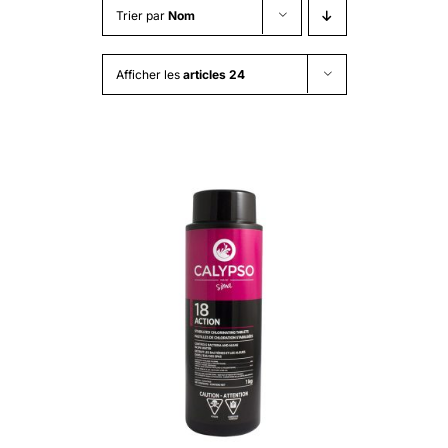
Trier par
Nom
Afficher les
articles 24