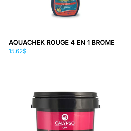
AQUACHEK ROUGE 4 EN 1 BROME
15.62
$