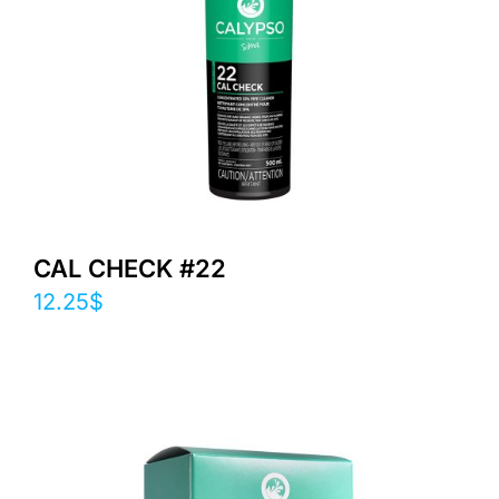
CAL CHECK #22
12.25
$