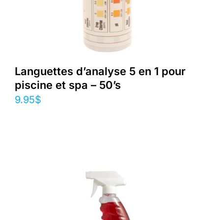
Languettes d’analyse 5 en 1 pour
piscine et spa – 50’s
9.95
$