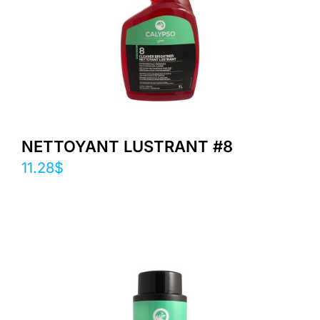
NETTOYANT LUSTRANT #8
11.28
$