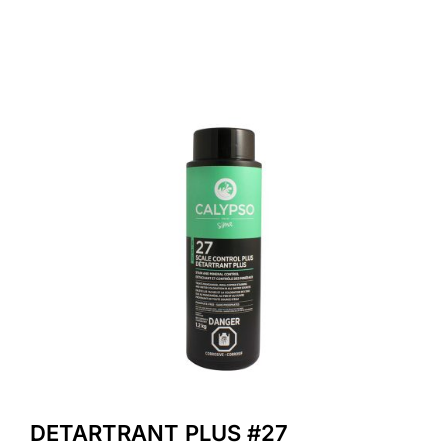
DETARTRANT PLUS #27