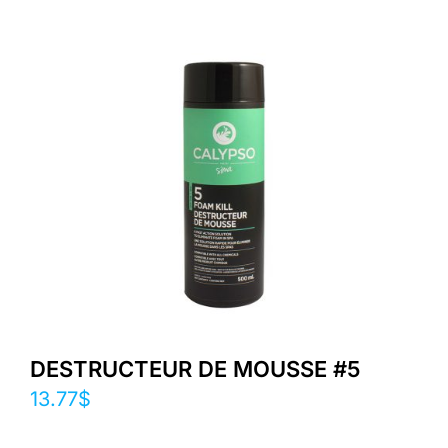
DESTRUCTEUR DE MOUSSE #5
13.77
$