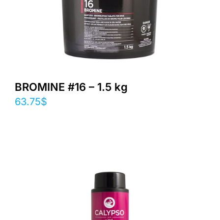
BROMINE #16 – 1.5 kg
63.75
$