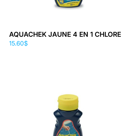
AQUACHEK JAUNE 4 EN 1 CHLORE
15.60
$