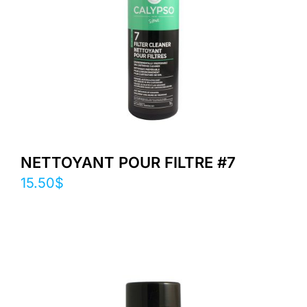
NETTOYANT POUR FILTRE #7
15.50
$