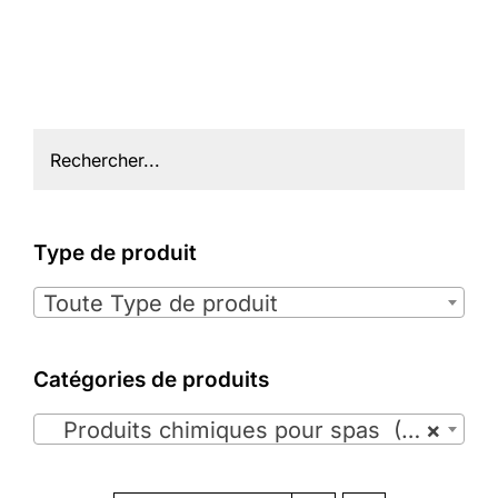
Type de produit

Toute Type de produit
Catégories de produits

Produits chimiques pour spas (35)
×