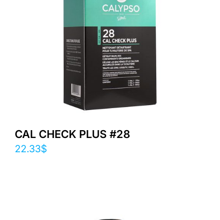
CAL CHECK PLUS #28
22.33
$