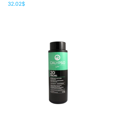
32.02
$