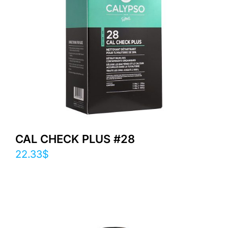
CAL CHECK PLUS #28
22.33
$