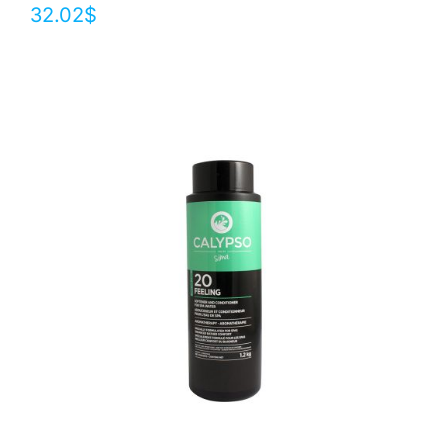
32.02
$