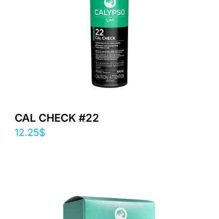
CAL CHECK #22
12.25
$