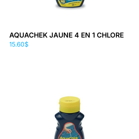
AQUACHEK JAUNE 4 EN 1 CHLORE
15.60
$