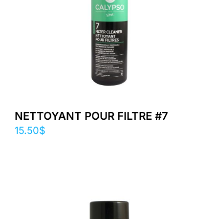
NETTOYANT POUR FILTRE #7
15.50
$