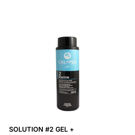
SOLUTION #2 GEL +