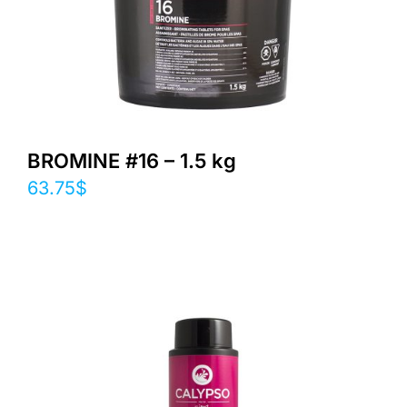
BROMINE #16 – 1.5 kg
63.75
$