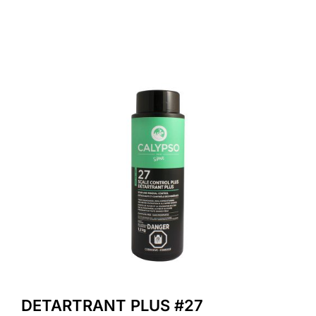
DETARTRANT PLUS #27