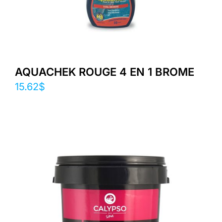
AQUACHEK ROUGE 4 EN 1 BROME
15.62
$