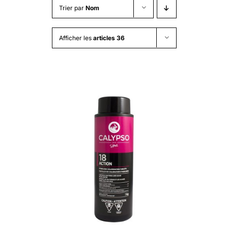
Trier par
Nom
Afficher les
articles 36