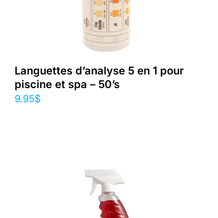
Languettes d’analyse 5 en 1 pour
piscine et spa – 50’s
9.95
$