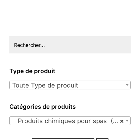
Type de produit

Toute Type de produit
Catégories de produits

Produits chimiques pour spas (35)
×