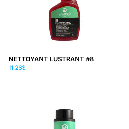
NETTOYANT LUSTRANT #8
11.28
$