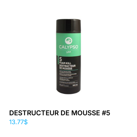
DESTRUCTEUR DE MOUSSE #5
13.77
$