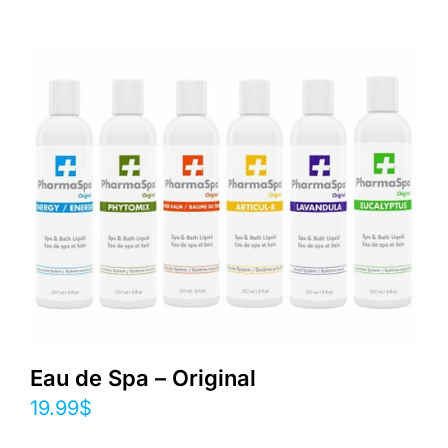
Eau de Spa – Original
19.99
$