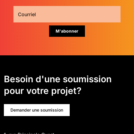
Besoin d'une soumission
pour votre projet?
Demander une soumission