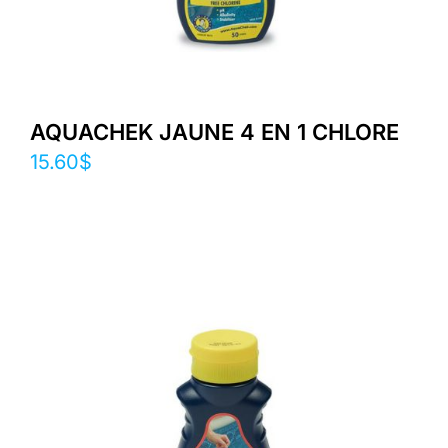
AQUACHEK JAUNE 4 EN 1 CHLORE
15.60
$