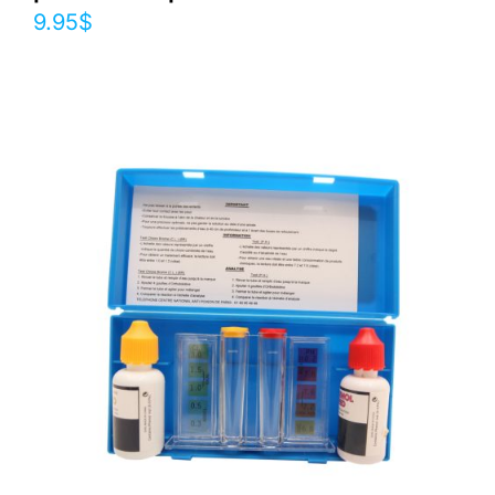
9.95
$