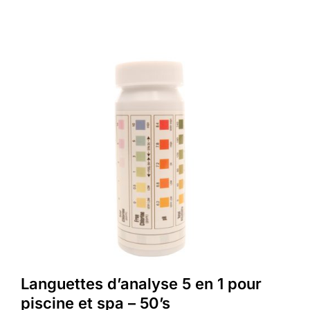
Languettes d’analyse 5 en 1 pour
piscine et spa – 50’s