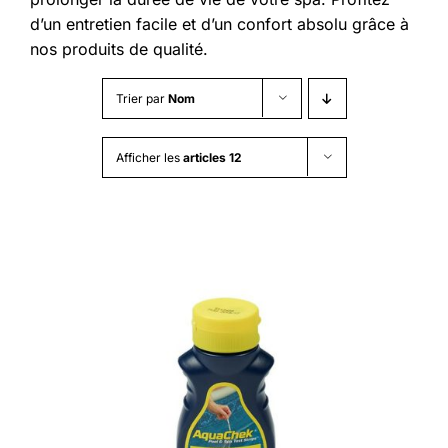
d’un entretien facile et d’un confort absolu grâce à
nos produits de qualité.
Trier par
Nom
Afficher les
articles 12