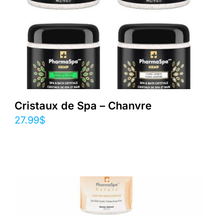
Cristaux de Spa – Chanvre
27.99
$