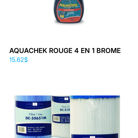
AQUACHEK ROUGE 4 EN 1 BROME
15.62
$