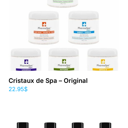
Cristaux de Spa – Original
22.95
$