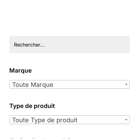
Marque

Toute Marque
Type de produit

Toute Type de produit