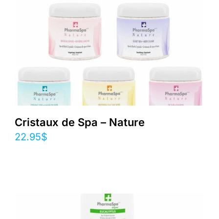
Cristaux de Spa – Nature
22.95
$