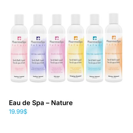
Eau de Spa – Nature
19.99
$