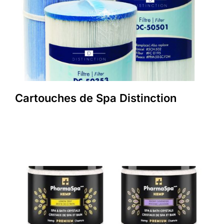
Cartouches de Spa Distinction