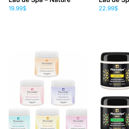
19.99
$
22.99
$