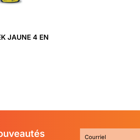
K JAUNE 4 EN
nouveautés