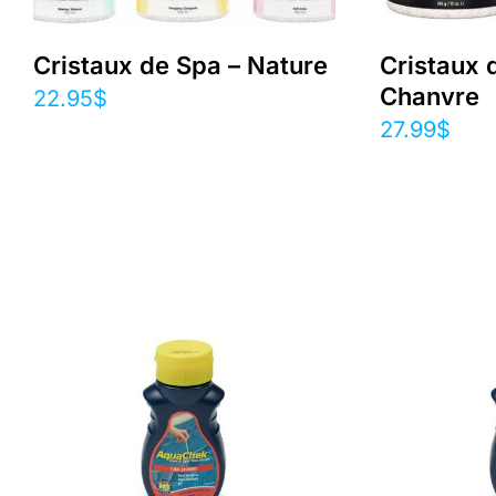
Cristaux de Spa – Nature
Cristaux 
Chanvre
22.95
$
27.99
$