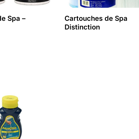
de Spa –
Cartouches de Spa
Distinction