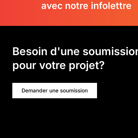
avec notre infolettre
Besoin d'une soumissio
pour votre projet?
Demander une soumission