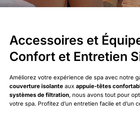
Accessoires et Équip
Confort et Entretien S
Améliorez votre expérience de spa avec notre 
couverture isolante
aux
appuie-têtes confortab
systèmes de filtration
, nous avons tout pour opt
votre spa. Profitez d’un entretien facile et d’un 