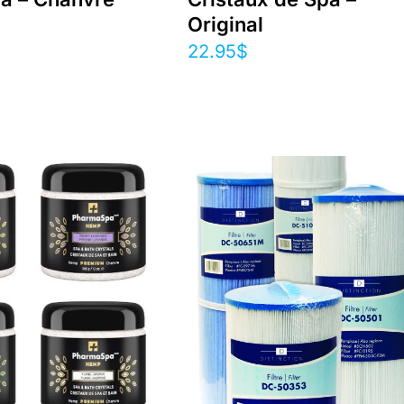
Original
22.95
$