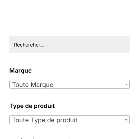
Marque

Toute Marque
Type de produit

Toute Type de produit