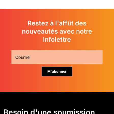
Restez à l'affût des
nouveautés avec notre
infolettre
Besoin d'une soumission