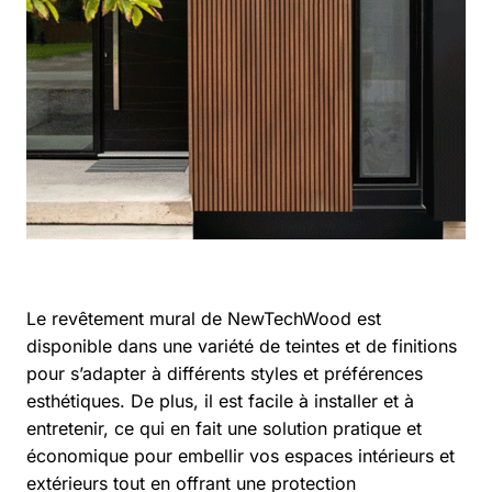
Le revêtement mural de NewTechWood est
disponible dans une variété de teintes et de finitions
pour s’adapter à différents styles et préférences
esthétiques. De plus, il est facile à installer et à
entretenir, ce qui en fait une solution pratique et
économique pour embellir vos espaces intérieurs et
extérieurs tout en offrant une protection