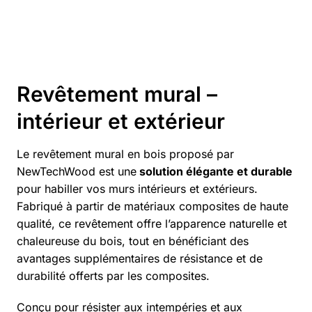
Revêtement mural –
intérieur et extérieur
Le revêtement mural en bois proposé par
NewTechWood est une
solution élégante et durable
pour habiller vos murs intérieurs et extérieurs.
Fabriqué à partir de matériaux composites de haute
qualité, ce revêtement offre l’apparence naturelle et
chaleureuse du bois, tout en bénéficiant des
avantages supplémentaires de résistance et de
durabilité offerts par les composites.
Conçu pour résister aux intempéries et aux