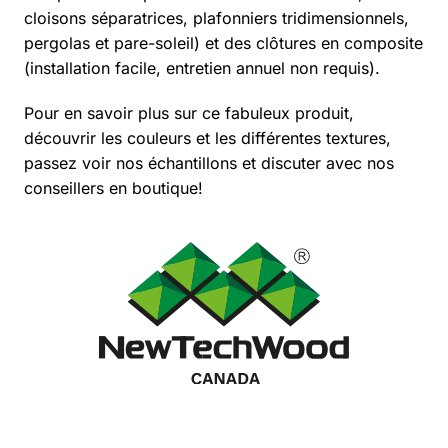
cloisons séparatrices, plafonniers tridimensionnels,
pergolas et pare-soleil) et des clôtures en composite
(installation facile, entretien annuel non requis).
Pour en savoir plus sur ce fabuleux produit,
découvrir les couleurs et les différentes textures,
passez voir nos échantillons et discuter avec nos
conseillers en boutique!