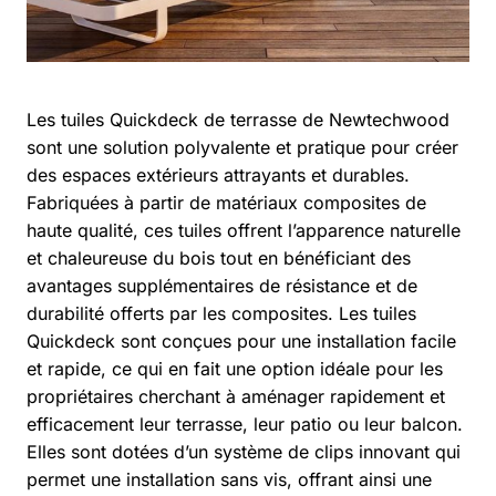
Les tuiles Quickdeck de terrasse de Newtechwood
sont une solution polyvalente et pratique pour créer
des espaces extérieurs attrayants et durables.
Fabriquées à partir de matériaux composites de
haute qualité, ces tuiles offrent l’apparence naturelle
et chaleureuse du bois tout en bénéficiant des
avantages supplémentaires de résistance et de
durabilité offerts par les composites. Les tuiles
Quickdeck sont conçues pour une installation facile
et rapide, ce qui en fait une option idéale pour les
propriétaires cherchant à aménager rapidement et
efficacement leur terrasse, leur patio ou leur balcon.
Elles sont dotées d’un système de clips innovant qui
permet une installation sans vis, offrant ainsi une