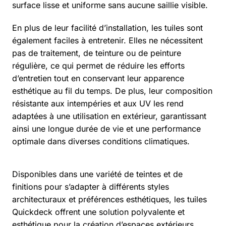
surface lisse et uniforme sans aucune saillie visible.
En plus de leur facilité d’installation, les tuiles sont
également faciles à entretenir. Elles ne nécessitent
pas de traitement, de teinture ou de peinture
régulière, ce qui permet de réduire les efforts
d’entretien tout en conservant leur apparence
esthétique au fil du temps. De plus, leur composition
résistante aux intempéries et aux UV les rend
adaptées à une utilisation en extérieur, garantissant
ainsi une longue durée de vie et une performance
optimale dans diverses conditions climatiques.
Disponibles dans une variété de teintes et de
finitions pour s’adapter à différents styles
architecturaux et préférences esthétiques, les tuiles
Quickdeck offrent une solution polyvalente et
esthétique pour la création d’espaces extérieurs