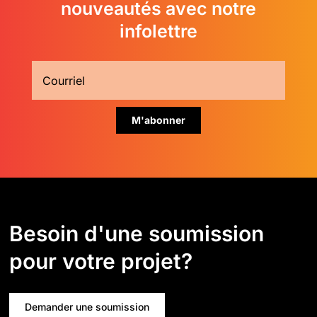
nouveautés avec notre
infolettre
Besoin d'une soumission
pour votre projet?
Demander une soumission