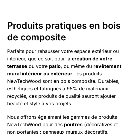
Produits pratiques en bois
de composite
Parfaits pour rehausser votre espace extérieur ou
intérieur, que ce soit pour la
création de votre
terrasse
ou votre
patio
, ou même du
revêtement
mural intérieur ou extérieur
, les produits
NewTechWood sont en bois composite. Durables,
esthétiques et fabriqués à 95% de matériaux
recyclés, ces produits de qualité sauront ajouter
beauté et style à vos projets.
Nous offrons également les gammes de produits
NewTechWood pour des
poutres
(décoratives et
non portantes : panneaux muraux décoratifs,