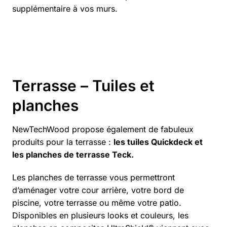
supplémentaire à vos murs.
Terrasse – Tuiles et
planches
NewTechWood propose également de fabuleux
produits pour la terrasse :
les tuiles Quickdeck et
les planches de terrasse Teck.
Les planches de terrasse vous permettront
d’aménager votre cour arrière, votre bord de
piscine, votre terrasse ou même votre patio.
Disponibles en plusieurs looks et couleurs, les