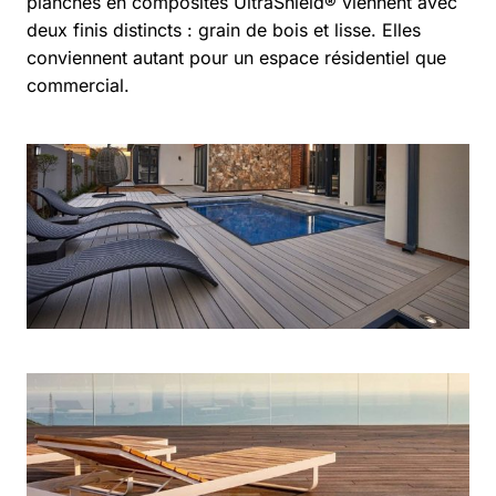
planches en composites UltraShield® viennent avec
deux finis distincts : grain de bois et lisse. Elles
conviennent autant pour un espace résidentiel que
commercial.