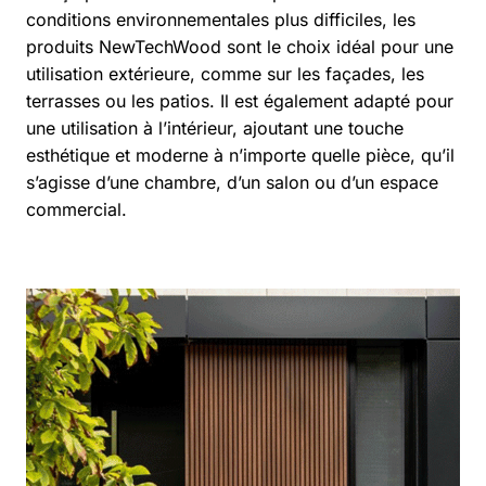
conditions environnementales plus difficiles, les
produits NewTechWood sont le choix idéal pour une
utilisation extérieure, comme sur les façades, les
terrasses ou les patios. Il est également adapté pour
une utilisation à l’intérieur, ajoutant une touche
esthétique et moderne à n’importe quelle pièce, qu’il
s’agisse d’une chambre, d’un salon ou d’un espace
commercial.