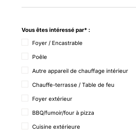
Vous êtes intéressé par* :
Foyer / Encastrable
Poêle
Autre appareil de chauffage intérieur
Chauffe-terrasse / Table de feu
Foyer extérieur
BBQ/fumoir/four à pizza
Cuisine extérieure