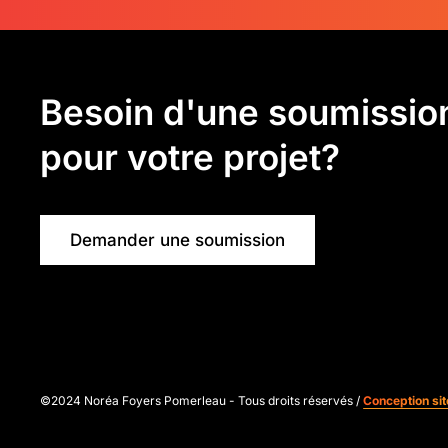
Besoin d'une soumissio
pour votre projet?
Demander une soumission
©2024 Noréa Foyers Pomerleau - Tous droits réservés /
Conception si