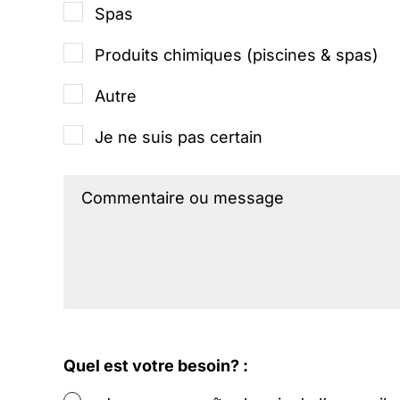
Spas
Produits chimiques (piscines & spas)
Autre
Je ne suis pas certain
Quel est votre besoin? :