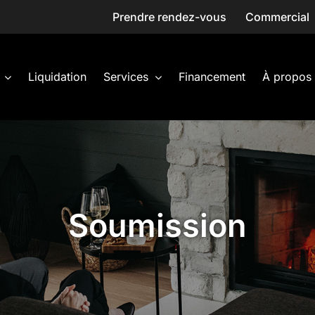
Prendre rendez-vous
Commercial
Liquidation
Services
Financement
À propos
Soumission