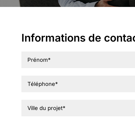
Informations de conta