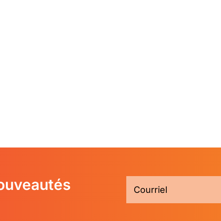
nouveautés