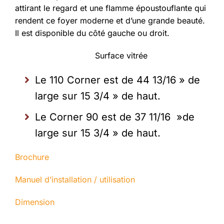
attirant le regard et une flamme époustouflante qui
rendent ce foyer moderne et d’une grande beauté.
Il est disponible du côté gauche ou droit.
Surface vitrée
Le 110 Corner est de 44 13/16 » de
large sur 15 3/4 » de haut.
Le Corner 90 est de 37 11/16 »de
large sur 15 3/4 » de haut.
Brochure
Manuel d’installation / utilisation
Dimension