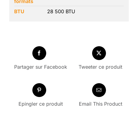
formats
BTU
28 500 BTU
Partager sur Facebook
Tweeter ce produit
Epingler ce produit
Email This Product