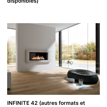
disponibles)
INFINITE 42 (autres formats et