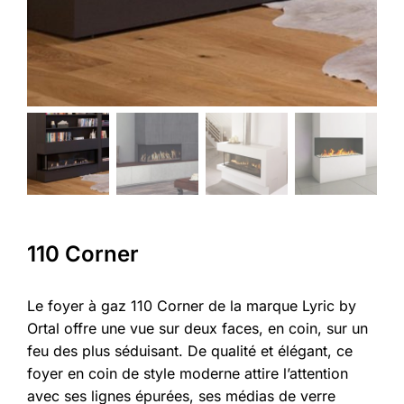
110 Corner
Le foyer à gaz 110 Corner de la marque Lyric by
Ortal offre une vue sur deux faces, en coin, sur un
feu des plus séduisant. De qualité et élégant, ce
foyer en coin de style moderne attire l’attention
avec ses lignes épurées, ses médias de verre