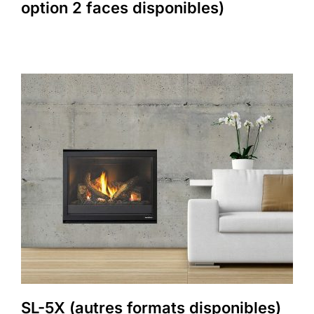
option 2 faces disponibles)
SL-5X (autres formats disponibles)