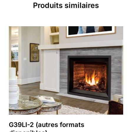
Produits similaires
G39LI-2 (autres formats