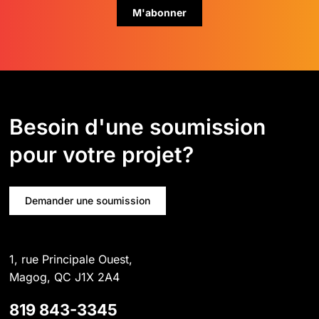
Besoin d'une soumission
pour votre projet?
Demander une soumission
1, rue Principale Ouest,
Magog, QC J1X 2A4
819 843-3345