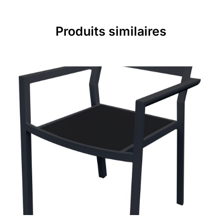
Produits similaires