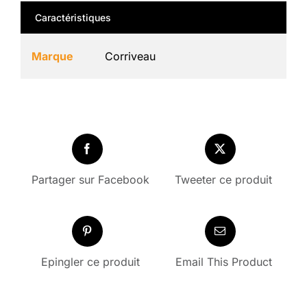
Caractéristiques
Marque
Corriveau
Partager sur Facebook
Tweeter ce produit
Epingler ce produit
Email This Product