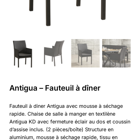
Antigua – Fauteuil à dîner
Fauteuil à diner Antigua avec mousse à séchage
rapide. Chaise de salle à manger en textilène
Antigua KD avec fermeture éclair au dos et coussin
d’assise inclus. (2 pièces/boîte) Structure en
aluminium, mousse à séchage rapide, tissu en