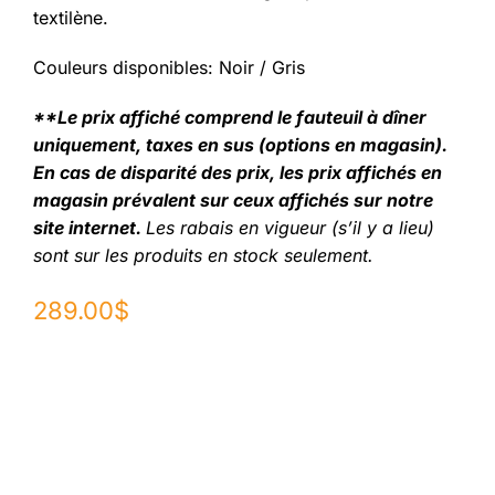
textilène.
Couleurs disponibles: Noir / Gris
**Le prix affiché comprend le fauteuil à dîner
uniquement, taxes en sus (options en magasin).
En cas de disparité des prix, les prix affichés en
magasin prévalent sur ceux affichés sur notre
site internet.
Les rabais en vigueur (s’il y a lieu)
sont sur les produits en stock seulement.
289.00
$