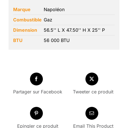
Marque
Napoléon
Combustible
Gaz
Dimension
56.5'' L X 47.50'' H X 25'' P
BTU
56 000 BTU
Partager sur Facebook
Tweeter ce produit
Epingler ce produit
Email This Product