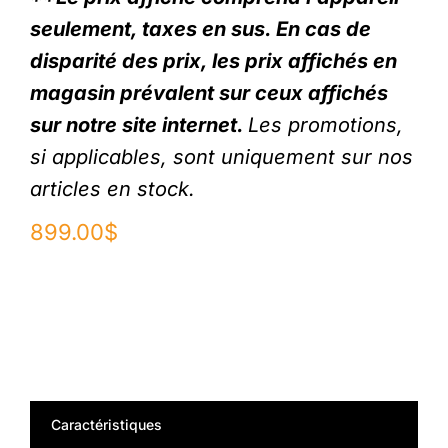
seulement, taxes en sus. En cas de
disparité des prix, les prix affichés en
magasin prévalent sur ceux affichés
sur notre site internet.
Les promotions,
si applicables, sont uniquement sur nos
articles en stock.
899.00
$
Caractéristiques