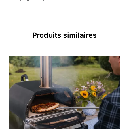
Produits similaires