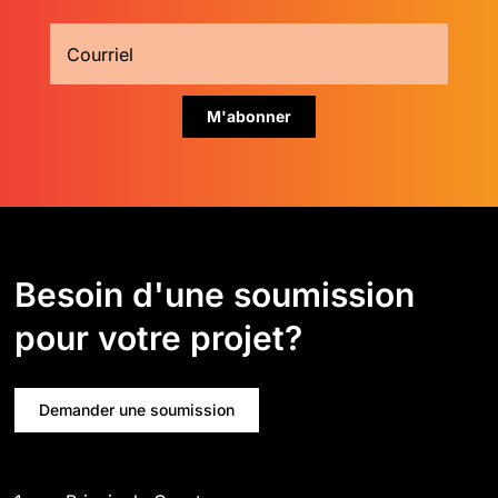
Besoin d'une soumission
pour votre projet?
Demander une soumission