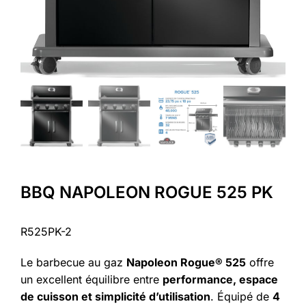
BBQ NAPOLEON ROGUE 525 PK
R525PK-2
Le barbecue au gaz
Napoleon Rogue® 525
offre
un excellent équilibre entre
performance, espace
de cuisson et simplicité d’utilisation
. Équipé de
4