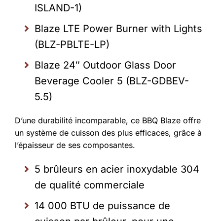
ISLAND-1)
Blaze LTE Power Burner with Lights
(BLZ-PBLTE-LP)
Blaze 24″ Outdoor Glass Door
Beverage Cooler 5 (BLZ-GDBEV-
5.5)
D’une durabilité incomparable, ce BBQ Blaze offre
un système de cuisson des plus efficaces, grâce à
l’épaisseur de ses composantes.
5 brûleurs en acier inoxydable 304
de qualité commerciale
14 000 BTU de puissance de