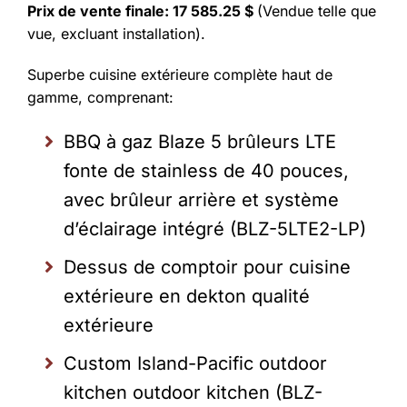
Prix de vente finale: 17 585.25 $
(Vendue telle que
vue, excluant installation).
Superbe cuisine extérieure complète haut de
gamme, comprenant:
BBQ à gaz Blaze 5 brûleurs LTE
fonte de stainless de 40 pouces,
avec brûleur arrière et système
d’éclairage intégré (BLZ-5LTE2-LP)
Dessus de comptoir pour cuisine
extérieure en dekton qualité
extérieure
Custom Island-Pacific outdoor
kitchen outdoor kitchen (BLZ-