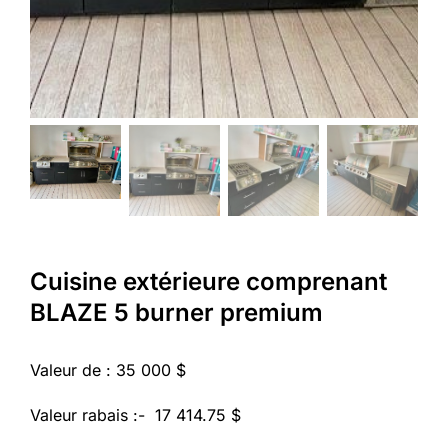
Cuisine extérieure comprenant
BLAZE 5 burner premium
Valeur de : 35 000 $
Valeur rabais :- 17 414.75 $