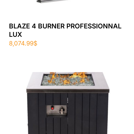
BLAZE 4 BURNER PROFESSIONNAL
LUX
8,074.99
$