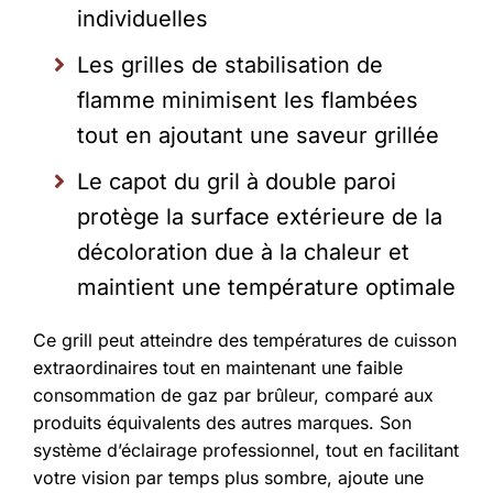
individuelles
Les grilles de stabilisation de
flamme minimisent les flambées
tout en ajoutant une saveur grillée
Le capot du gril à double paroi
protège la surface extérieure de la
décoloration due à la chaleur et
maintient une température optimale
Ce grill peut atteindre des températures de cuisson
extraordinaires tout en maintenant une faible
consommation de gaz par brûleur, comparé aux
produits équivalents des autres marques. Son
système d’éclairage professionnel, tout en facilitant
votre vision par temps plus sombre, ajoute une