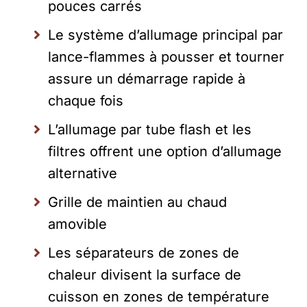
pouces carrés
Le système d’allumage principal par
lance-flammes à pousser et tourner
assure un démarrage rapide à
chaque fois
L’allumage par tube flash et les
filtres offrent une option d’allumage
alternative
Grille de maintien au chaud
amovible
Les séparateurs de zones de
chaleur divisent la surface de
cuisson en zones de température