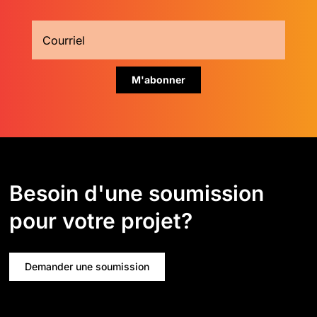
Besoin d'une soumission
pour votre projet?
Demander une soumission