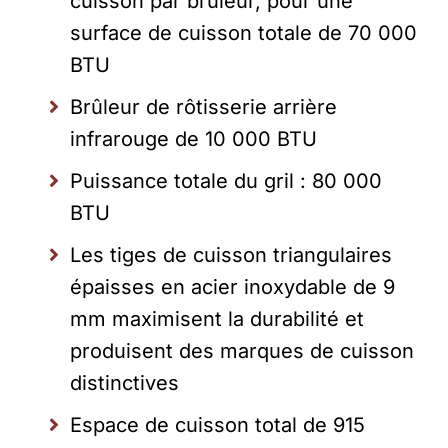
cuisson par brûleur, pour une
surface de cuisson totale de 70 000
BTU
Brûleur de rôtisserie arrière
infrarouge de 10 000 BTU
Puissance totale du gril : 80 000
BTU
Les tiges de cuisson triangulaires
épaisses en acier inoxydable de 9
mm maximisent la durabilité et
produisent des marques de cuisson
distinctives
Espace de cuisson total de 915