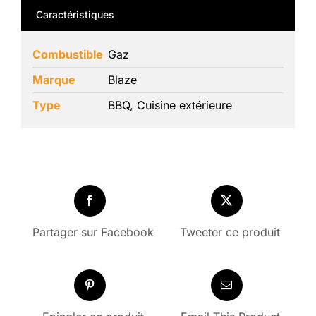
Caractéristiques
Combustible
Gaz
Marque
Blaze
Type
BBQ, Cuisine extérieure
Partager sur Facebook
Tweeter ce produit