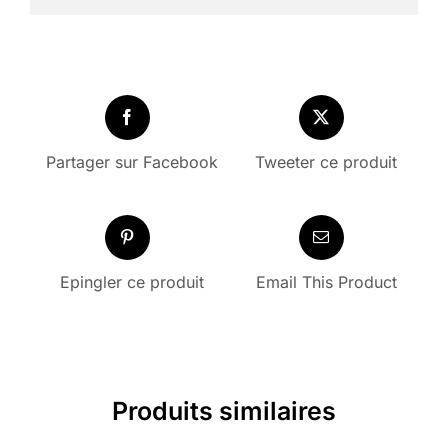
Partager sur Facebook
Tweeter ce produit
Epingler ce produit
Email This Product
Produits similaires