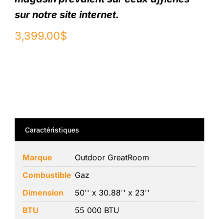
sur notre site internet.
3,399.00
$
Caractéristiques
Marque
Outdoor GreatRoom
Combustible
Gaz
Dimension
50'' x 30.88'' x 23''
BTU
55 000 BTU