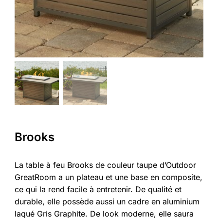
Brooks
La table à feu Brooks de couleur taupe d’Outdoor
GreatRoom a un plateau et une base en composite,
ce qui la rend facile à entretenir. De qualité et
durable, elle possède aussi un cadre en aluminium
laqué Gris Graphite. De look moderne, elle saura