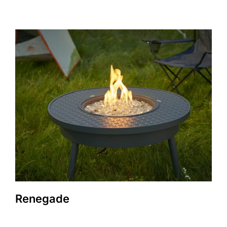
Renegade