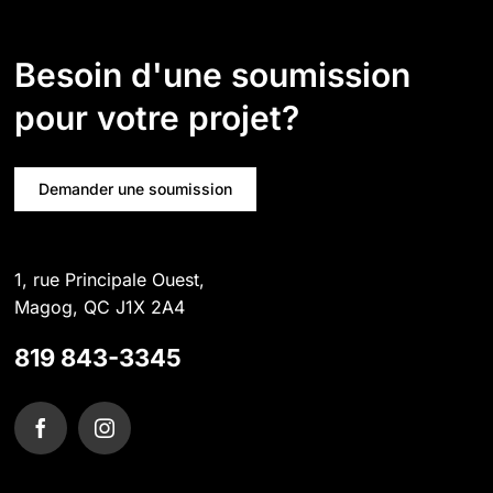
Besoin d'une soumission
pour votre projet?
Demander une soumission
1, rue Principale Ouest,
Magog, QC J1X 2A4
819 843-3345