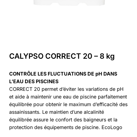
CALYPSO CORRECT 20 – 8 kg
CONTRÔLE LES FLUCTUATIONS DE pH DANS
L’EAU DES PISCINES
CORRECT 20 permet d’éviter les variations de pH
et aide à maintenir une eau de piscine parfaitement
équilibrée pour obtenir le maximum d’efficacité des
assainissants. Le maintien d’une alcalinité
équilibrée assure le confort des baigneurs et la
protection des équipements de piscine. EcoLogo