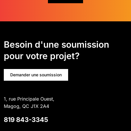
Besoin d'une soumission
pour votre projet?
Demander une soumission
1, rue Principale Ouest,
Magog, QC J1X 2A4
819 843-3345