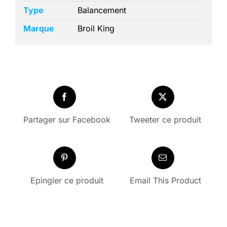
Type
Balancement
Marque
Broil King
Partager sur Facebook
Tweeter ce produit
Epingler ce produit
Email This Product