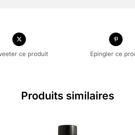
eeter ce produit
Epingler ce pro
Produits similaires