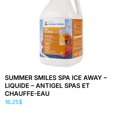
SUMMER SMILES SPA ICE AWAY –
LIQUIDE – ANTIGEL SPAS ET
CHAUFFE-EAU
16.25
$