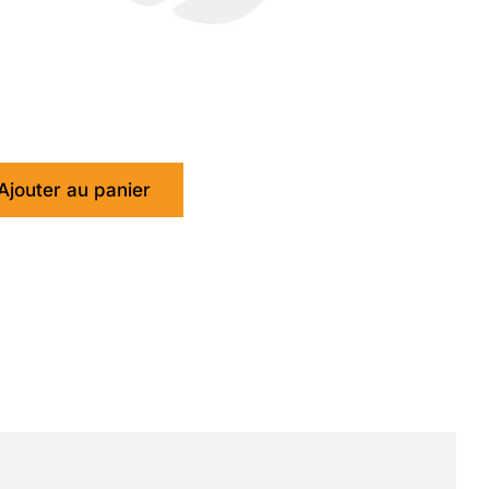
Ajouter au panier