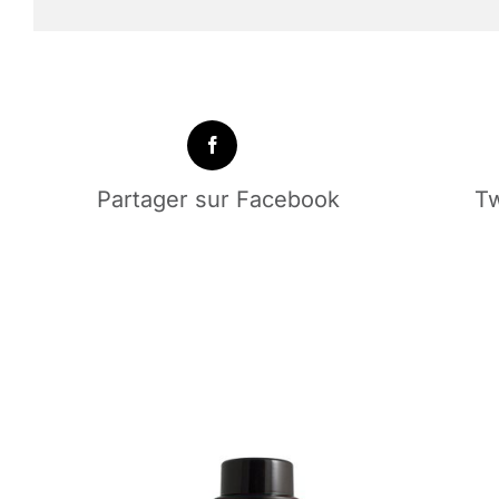
Partager sur Facebook
Tw