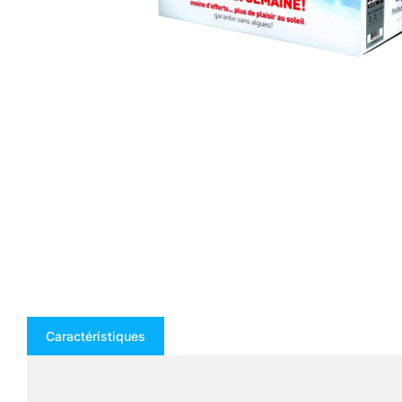
Caractéristiques