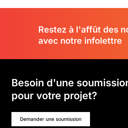
Restez à l'affût des 
avec notre infolettre
Besoin d'une soumissio
pour votre projet?
Demander une soumission