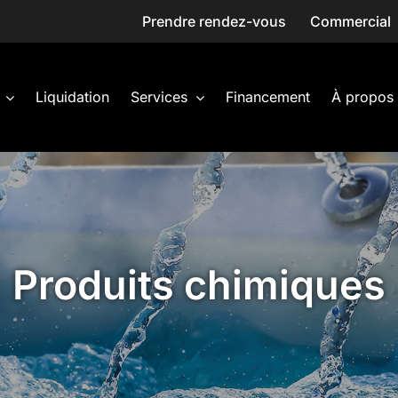
Prendre rendez-vous
Commercial
Liquidation
Services
Financement
À propos
Produits chimiques