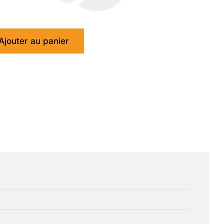
Ajouter au panier