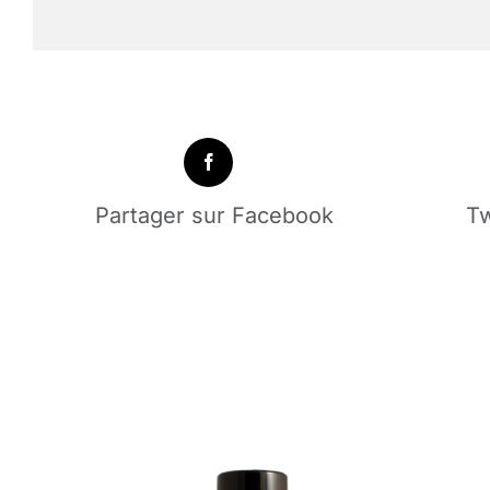
Partager sur Facebook
Tw