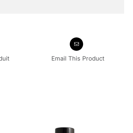
duit
Email This Product