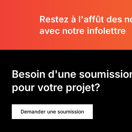
Restez à l'affût des 
avec notre infolettre
Besoin d'une soumissio
pour votre projet?
Demander une soumission