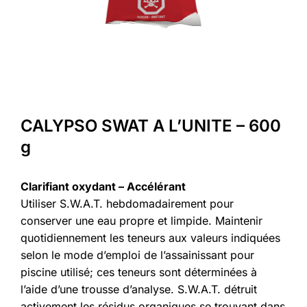
CALYPSO SWAT A L’UNITE – 600
g
Clarifiant oxydant – Accélérant
Utiliser S.W.A.T. hebdomadairement pour
conserver une eau propre et limpide. Maintenir
quotidiennement les teneurs aux valeurs indiquées
selon le mode d’emploi de l’assainissant pour
piscine utilisé; ces teneurs sont déterminées à
l’aide d’une trousse d’analyse. S.W.A.T. détruit
activement les résidus organiques se trouvant dans