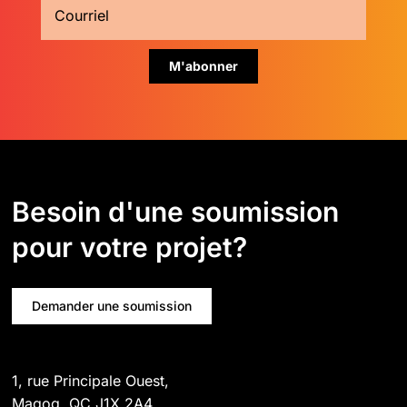
Besoin d'une soumission
pour votre projet?
Demander une soumission
1, rue Principale Ouest,
Magog, QC J1X 2A4