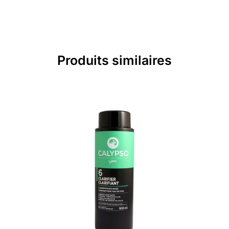
Produits similaires