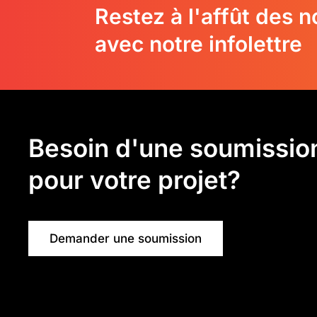
Restez à l'affût des 
avec notre infolettre
Besoin d'une soumissio
pour votre projet?
Demander une soumission