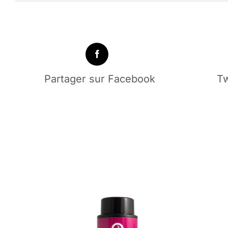
Partager sur Facebook
Tw