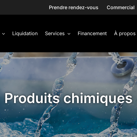
Prendre rendez-vous
Commercial
Liquidation
Services
Financement
À propos
Produits chimiques