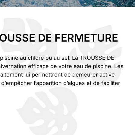
OUSSE DE FERMETURE
piscine au chlore ou au sel. La TROUSSE DE
ernation efficace de votre eau de piscine. Les
traitement lui permettront de demeurer active
n d’empêcher l’apparition d’algues et de faciliter