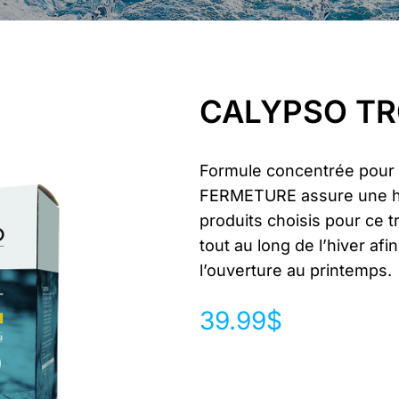
CALYPSO TR
Formule concentrée pour 
FERMETURE assure une hiv
produits choisis pour ce 
tout au long de l’hiver afi
l’ouverture au printemps.
39.99
$