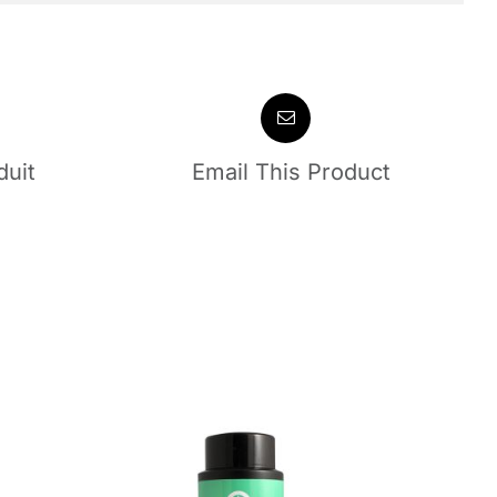
duit
Email This Product