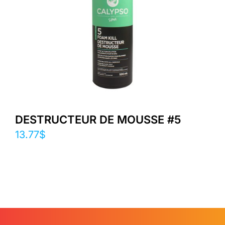
DESTRUCTEUR DE MOUSSE #5
13.77
$