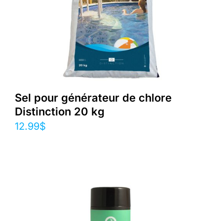
Sel pour générateur de chlore
Distinction 20 kg
12.99
$