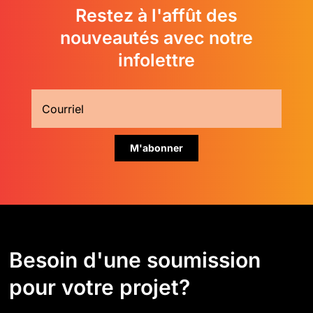
Restez à l'affût des
nouveautés avec notre
infolettre
Besoin d'une soumission
pour votre projet?