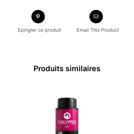
Epingler ce produit
Email This Product
Produits similaires