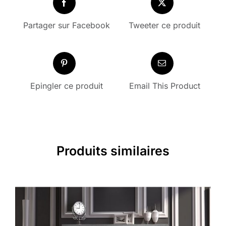
Partager sur Facebook
Tweeter ce produit
Epingler ce produit
Email This Product
Produits similaires