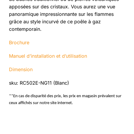
apposées sur des cristaux. Vous aurez une vue
panoramique impressionnante sur les flammes
grâce au style incurvé de ce poêle à gaz
contemporain.
Brochure
Manuel d’installation et d’utilisation
Dimension
sku: RC502E-NG11 (Blanc)
**En cas de disparité des prix, les prix en magasin prévalent sur
ceux affichés sur notre site internet.