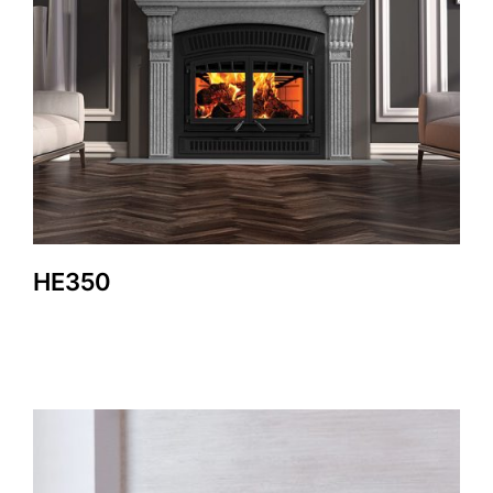
HE350