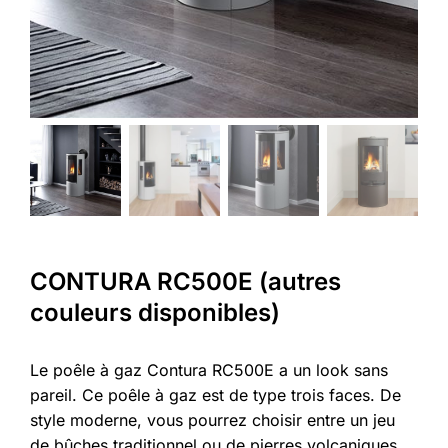
CONTURA RC500E (autres
couleurs disponibles)
Le poêle à gaz Contura RC500E a un look sans
pareil. Ce poêle à gaz est de type trois faces. De
style moderne, vous pourrez choisir entre un jeu
de bûches traditionnel ou de pierres volcaniques