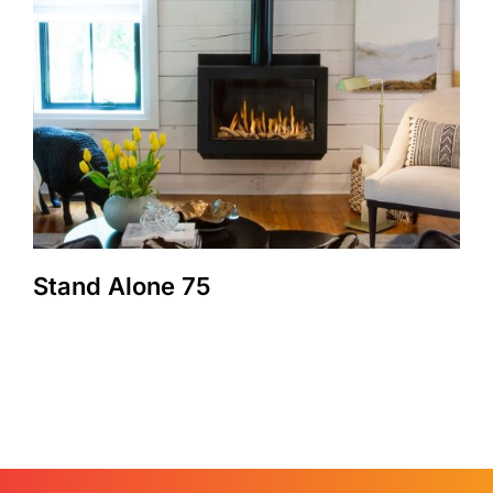
Stand Alone 75