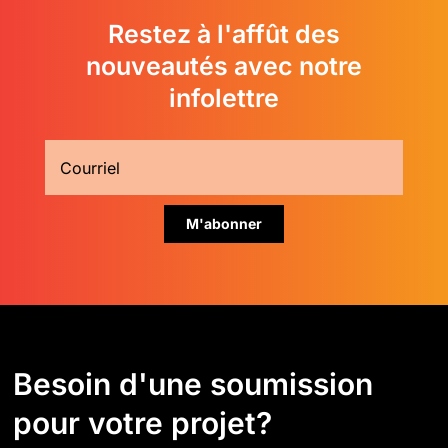
Restez à l'affût des
nouveautés avec notre
infolettre
Besoin d'une soumission
pour votre projet?