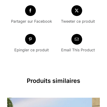
Partager sur Facebook
Tweeter ce produit
Epingler ce produit
Email This Product
Produits similaires