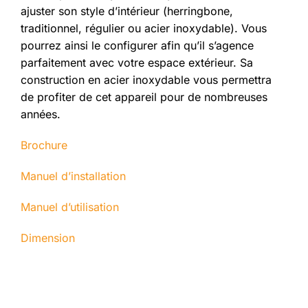
ajuster son style d’intérieur (herringbone,
traditionnel, régulier ou acier inoxydable). Vous
pourrez ainsi le configurer afin qu’il s’agence
parfaitement avec votre espace extérieur. Sa
construction en acier inoxydable vous permettra
de profiter de cet appareil pour de nombreuses
années.
Brochure
Manuel d’installation
Manuel d’utilisation
Dimension