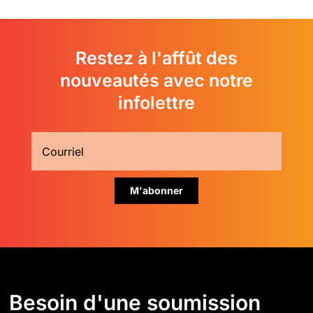
Restez à l'affût des
nouveautés avec notre
infolettre
Besoin d'une soumission