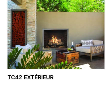
TC42 EXTÉRIEUR