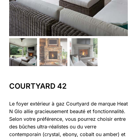
COURTYARD 42
Le foyer extérieur à gaz Courtyard de marque Heat
N Glo allie gracieusement beauté et fonctionnalité.
Selon votre préférence, vous pourrez choisir entre
des bûches ultra-réalistes ou du verre
contemporain (crystal, ebony, cobalt ou amber) et