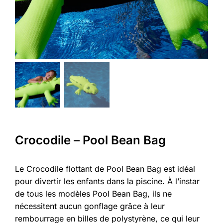
Crocodile – Pool Bean Bag
Le Crocodile flottant de Pool Bean Bag est idéal
pour divertir les enfants dans la piscine. À l’instar
de tous les modèles Pool Bean Bag, ils ne
nécessitent aucun gonflage grâce à leur
rembourrage en billes de polystyrène, ce qui leur