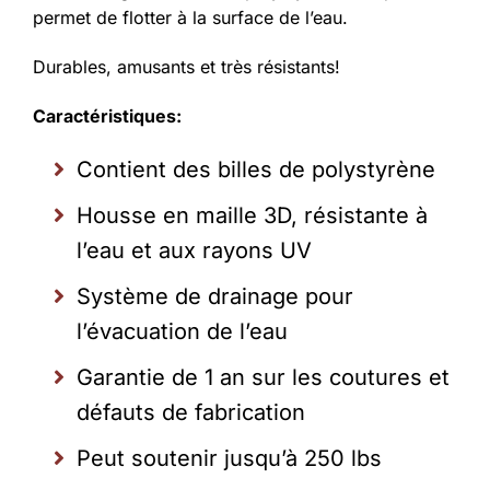
permet de flotter à la surface de l’eau.
Durables, amusants et très résistants!
Caractéristiques:
Contient des billes de polystyrène
Housse en maille 3D, résistante à
l’eau et aux rayons UV
Système de drainage pour
l’évacuation de l’eau
Garantie de 1 an sur les coutures et
défauts de fabrication
Peut soutenir jusqu’à 250 lbs