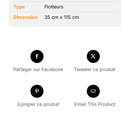
Type
Flotteurs
Dimension
35 cm x 115 cm
Partager sur Facebook
Tweeter ce produit
Epingler ce produit
Email This Product