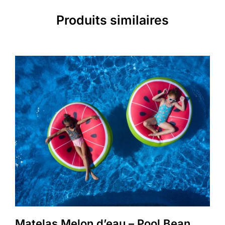
Produits similaires
Matelas Melon d’eau – Pool Bean