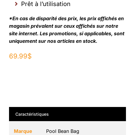
Prêt à l’utilisation
*En cas de disparité des prix, les prix affichés en
magasin prévalent sur ceux affichés sur notre
site internet. Les promotions, si applicables, sont
uniquement sur nos articles en stock.
69.99
$
Caractéristiques
Marque
Pool Bean Bag