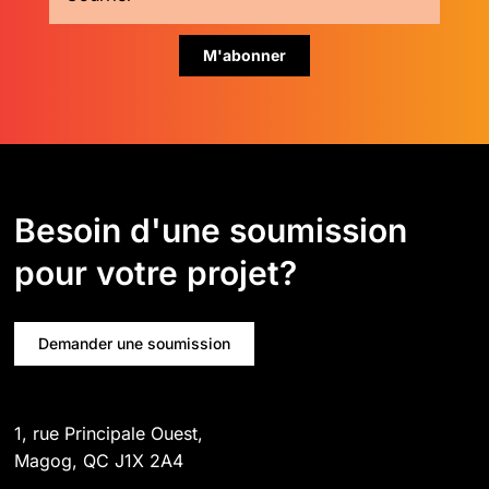
Besoin d'une soumission
pour votre projet?
Demander une soumission
1, rue Principale Ouest,
Magog, QC J1X 2A4