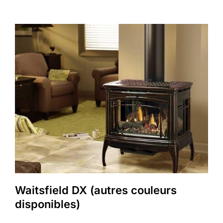
Waitsfield DX (autres couleurs
disponibles)