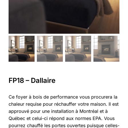
FP18 – Dallaire
Ce foyer à bois de performance vous procurera la
chaleur requise pour réchauffer votre maison. Il est
approuvé pour une installation à Montréal et à
Québec et celui-ci répond aux normes EPA. Vous
pourrez chauffé les portes ouvertes puisque celles-