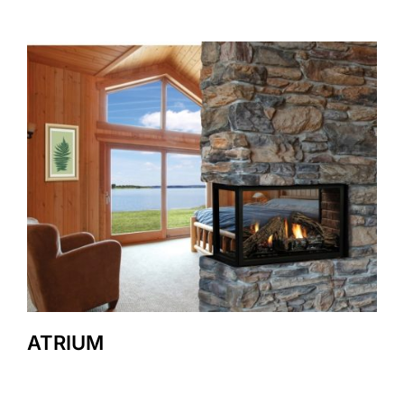
ATRIUM