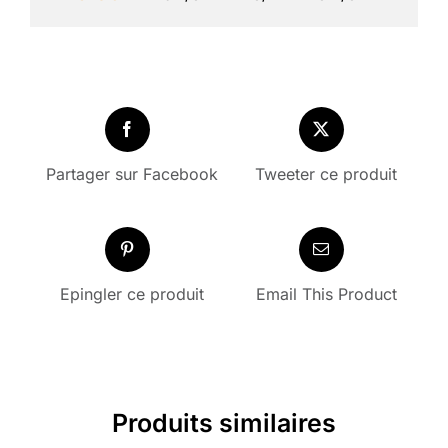
Partager sur Facebook
Tweeter ce produit
Epingler ce produit
Email This Product
Produits similaires