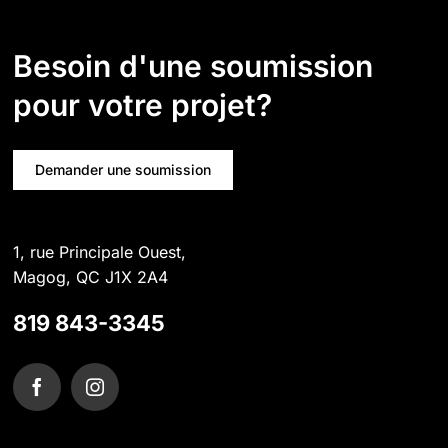
Besoin d'une soumission
pour votre projet?
Demander une soumission
1, rue Principale Ouest,
Magog, QC J1X 2A4
819 843-3345