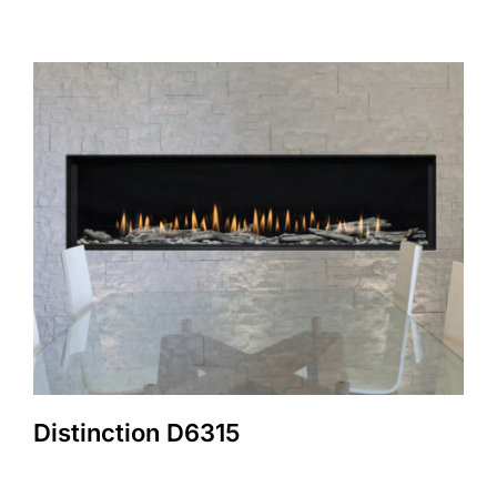
Distinction D6315