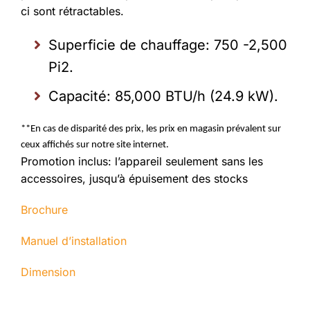
ci sont rétractables.
Superficie de chauffage: 750 -2,500
Pi2.
Capacité: 85,000 BTU/h (24.9 kW).
**En cas de disparité des prix, les prix en magasin prévalent sur
ceux affichés sur notre site internet.
Promotion inclus: l’appareil seulement sans les
accessoires, jusqu’à épuisement des stocks
Brochure
Manuel d’installation
Dimension