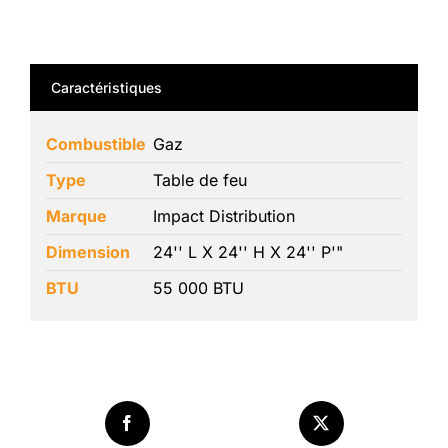
Caractéristiques
Combustible
Gaz
Type
Table de feu
Marque
Impact Distribution
Dimension
24'' L X 24'' H X 24'' P'"
BTU
55 000 BTU