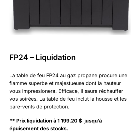
FP24 – Liquidation
La table de feu FP24 au gaz propane procure une
flamme superbe et majestueuse dont la hauteur
vous impressionera. Efficace, il saura réchauffer
vos soirées. La table de feu inclut la housse et les
pare-vents de protection.
** Prix liquidation à 1 199.20 $ jusqu’à
épuisement des stocks.