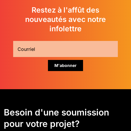
Restez à l'affût des
nouveautés avec notre
infolettre
Besoin d'une soumission
pour votre projet?