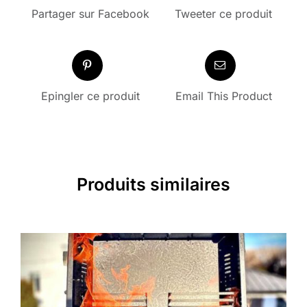
Partager sur Facebook
Tweeter ce produit
Epingler ce produit
Email This Product
Produits similaires