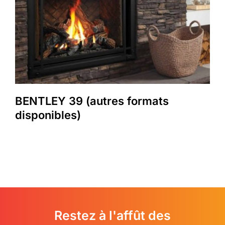
BENTLEY 39 (autres formats
disponibles)
Restez à l'affût des