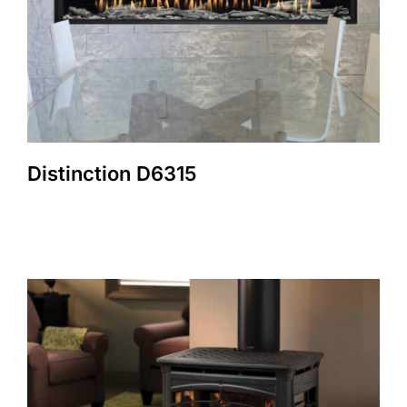
Distinction D6315