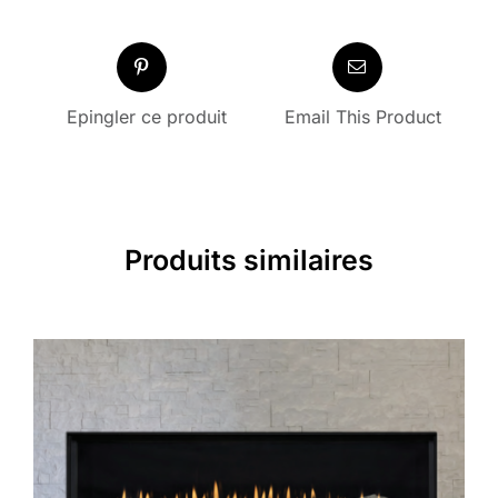
Epingler ce produit
Email This Product
Produits similaires