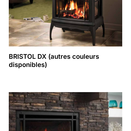
BRISTOL DX (autres couleurs
disponibles)