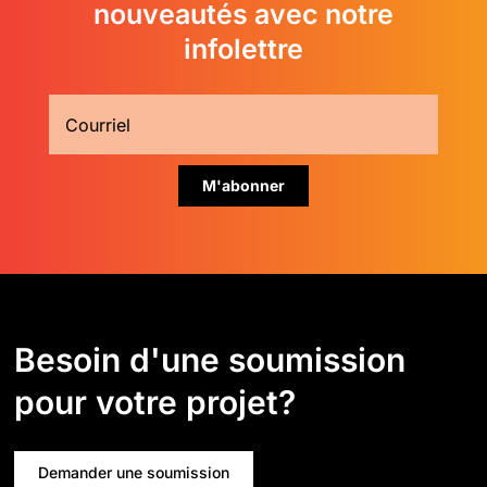
nouveautés avec notre
infolettre
Besoin d'une soumission
pour votre projet?
Demander une soumission