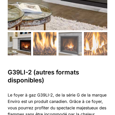
G39LI-2 (autres formats
disponibles)
Le foyer à gaz G39LI-2, de la série G de la marque
Enviro est un produit canadien. Grâce à ce foyer,
vous pourrez profiter du spectacle majestueux des
flammes sans être incommodé par la chaleur