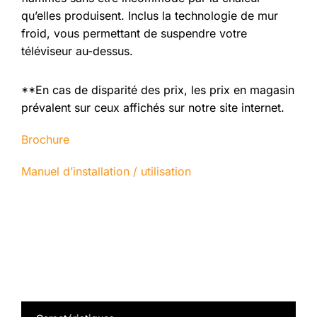
qu’elles produisent. Inclus la technologie de mur
froid, vous permettant de suspendre votre
téléviseur au-dessus.
**En cas de disparité des prix, les prix en magasin
prévalent sur ceux affichés sur notre site internet.
Brochure
Manuel d’installation / utilisation