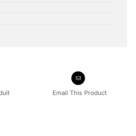
duit
Email This Product