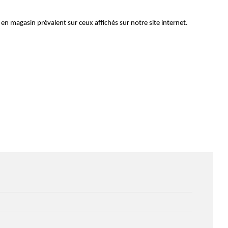
x en magasin prévalent sur ceux affichés sur notre site internet.