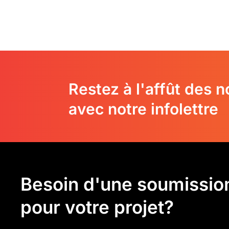
Restez à l'affût des 
avec notre infolettre
Besoin d'une soumissio
pour votre projet?