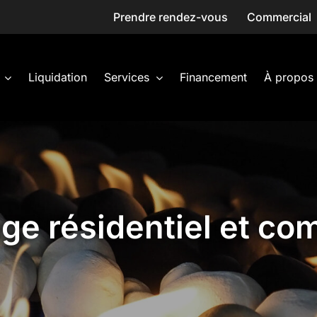
Prendre rendez-vous
Commercial
Liquidation
Services
Financement
À propos
ge résidentiel et co