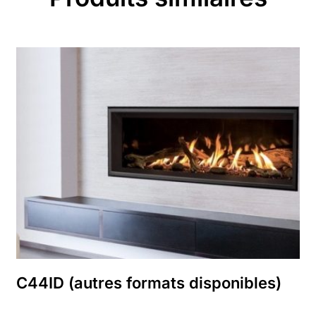
C44ID (autres formats disponibles)