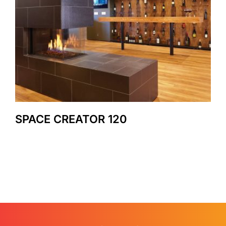
SPACE CREATOR 120