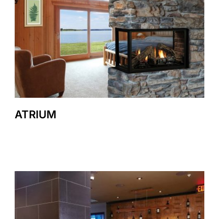
ATRIUM