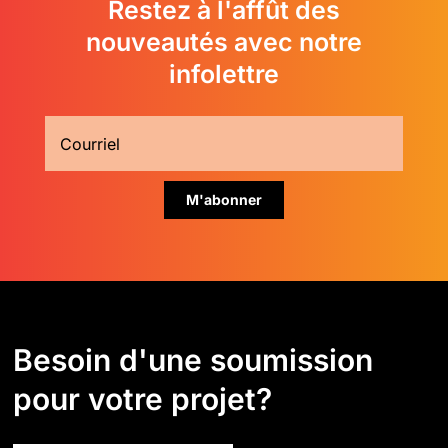
Restez à l'affût des
nouveautés avec notre
infolettre
Besoin d'une soumission
pour votre projet?