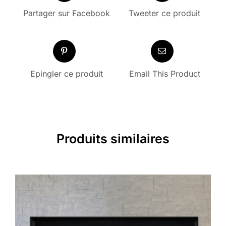
Partager sur Facebook
Tweeter ce produit
Epingler ce produit
Email This Product
Produits similaires