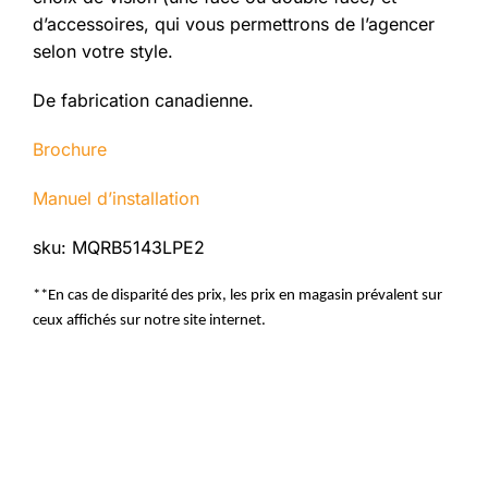
d’accessoires, qui vous permettrons de l’agencer
selon votre style.
De fabrication canadienne.
Brochure
Manuel d’installation
sku: MQRB5143LPE2
**En cas de disparité des prix, les prix en magasin prévalent sur
ceux affichés sur notre site internet.