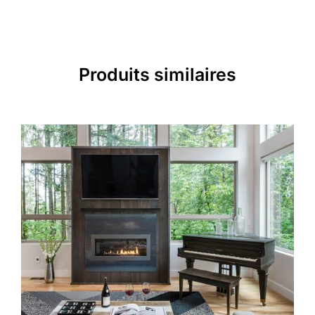
Produits similaires