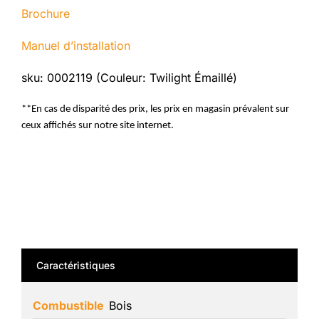
Brochure
Manuel d’installation
sku: 0002119 (Couleur: Twilight Émaillé)
**En cas de disparité des prix, les prix en magasin prévalent sur
ceux affichés sur notre site internet.
Caractéristiques
Combustible
Bois