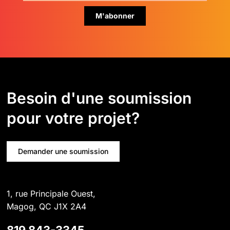
Besoin d'une soumission
pour votre projet?
Demander une soumission
1, rue Principale Ouest,
Magog, QC J1X 2A4