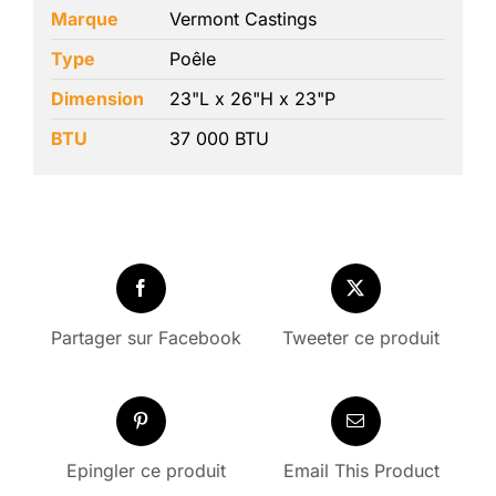
Marque
Vermont Castings
Type
Poêle
Dimension
23"L x 26"H x 23"P
BTU
37 000 BTU
Partager sur Facebook
Tweeter ce produit
Epingler ce produit
Email This Product