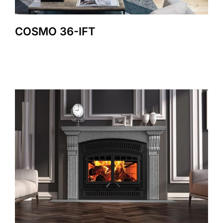
COSMO 36-IFT