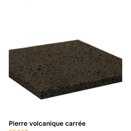
Pierre volcanique carrée