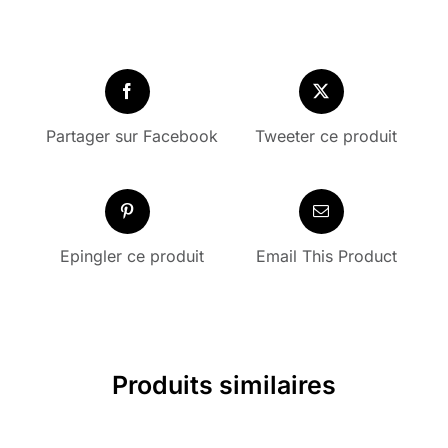
Partager sur Facebook
Tweeter ce produit
Epingler ce produit
Email This Product
Produits similaires