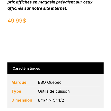
prix affichés en magasin prévalent sur ceux
affichés sur notre site internet.
49.99
$
Caractéristiques
Marque
BBQ Québec
Type
Outils de cuisson
Dimension
8"1/4 x 5" 1/2