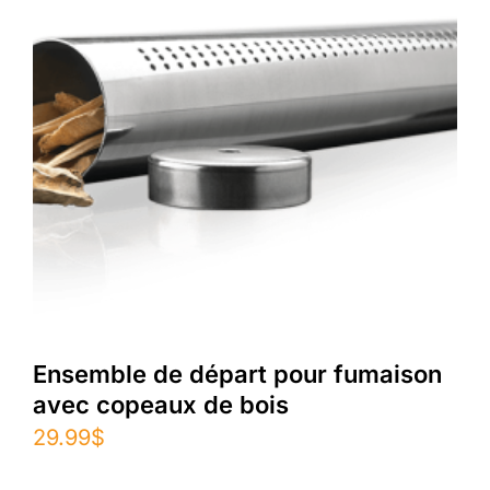
Ensemble de départ pour fumaison
avec copeaux de bois
29.99
$