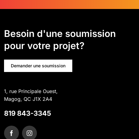
Besoin d'une soumission
pour votre projet?
Demander une soumission
1, rue Principale Ouest,
Magog, QC J1X 2A4
819 843-3345