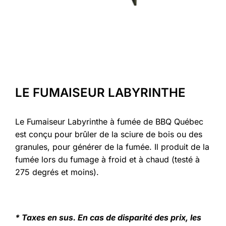
LE FUMAISEUR LABYRINTHE
Le Fumaiseur Labyrinthe à fumée de BBQ Québec
est conçu pour brûler de la sciure de bois ou des
granules, pour générer de la fumée. Il produit de la
fumée lors du fumage à froid et à chaud (testé à
275 degrés et moins).
* Taxes en sus. En cas de disparité des prix, les