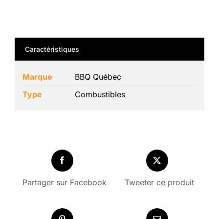
Caractéristiques
Marque
BBQ Québec
Type
Combustibles
Partager sur Facebook
Tweeter ce produit