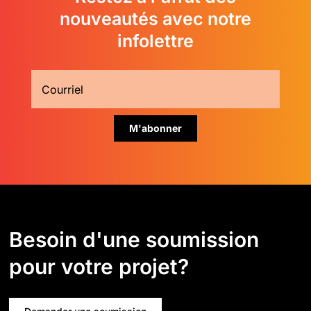
nouveautés avec notre
infolettre
Besoin d'une soumission
pour votre projet?