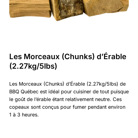
Les Morceaux (Chunks) d’Érable
(2.27kg/5lbs)
Les Morceaux (Chunks) d’Érable (2.27kg/5lbs) de
BBQ Québec est idéal pour cuisiner de tout puisque
le goût de l’érable étant relativement neutre. Ces
copeaux sont conçus pour fumer pendant environ
1 à 3 heures.