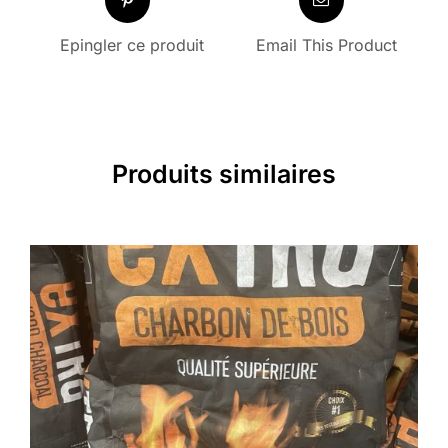
Epingler ce produit
Email This Product
Produits similaires