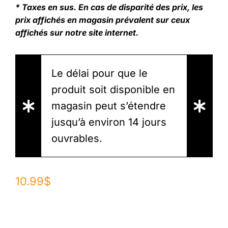
* Taxes en sus. En cas de disparité des prix, les
prix affichés en magasin prévalent sur ceux
affichés sur notre site internet.
Le délai pour que le
produit soit disponible en
magasin peut s’étendre
jusqu’à environ 14 jours
ouvrables.
10.99
$