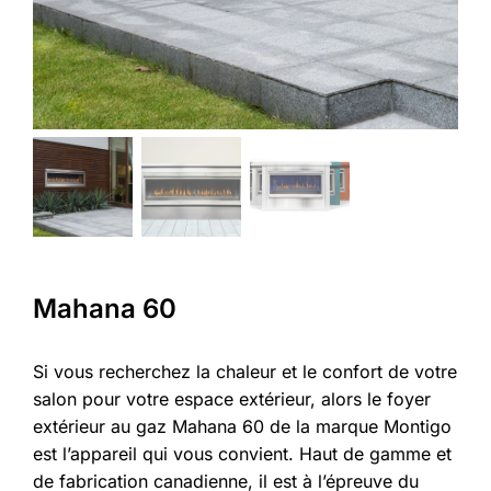
Mahana 60
Si vous recherchez la chaleur et le confort de votre
salon pour votre espace extérieur, alors le foyer
extérieur au gaz Mahana 60 de la marque Montigo
est l’appareil qui vous convient. Haut de gamme et
de fabrication canadienne, il est à l’épreuve du