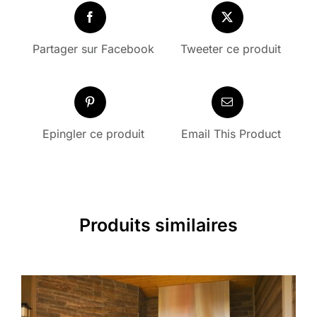
Partager sur Facebook
Tweeter ce produit
Epingler ce produit
Email This Product
Produits similaires