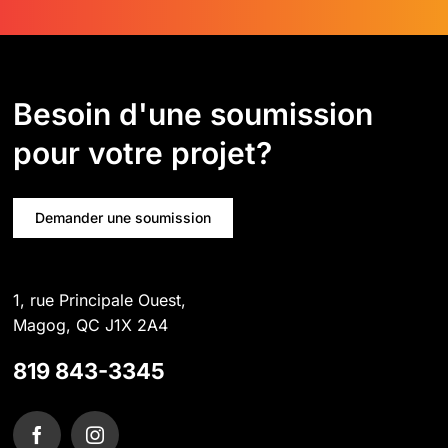
Besoin d'une soumission
pour votre projet?
Demander une soumission
1, rue Principale Ouest,
Magog, QC J1X 2A4
819 843-3345