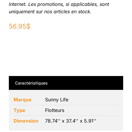
internet. Les promotions, si applicables, sont
uniquement sur nos articles en stock.
56.95
$
Caractéristiques
Marque
Sunny Life
Type
Flotteurs
Dimension
78.74'' x 37.4'' x 5.91''