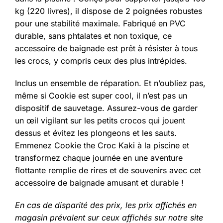
kg (220 livres), il dispose de 2 poignées robustes
pour une stabilité maximale. Fabriqué en PVC
durable, sans phtalates et non toxique, ce
accessoire de baignade est prêt à résister à tous
les crocs, y compris ceux des plus intrépides.
Inclus un ensemble de réparation. Et n’oubliez pas,
même si Cookie est super cool, il n’est pas un
dispositif de sauvetage. Assurez-vous de garder
un œil vigilant sur les petits crocos qui jouent
dessus et évitez les plongeons et les sauts.
Emmenez Cookie the Croc Kaki à la piscine et
transformez chaque journée en une aventure
flottante remplie de rires et de souvenirs avec cet
accessoire de baignade amusant et durable !
En cas de disparité des prix, les prix affichés en
magasin prévalent sur ceux affichés sur notre site