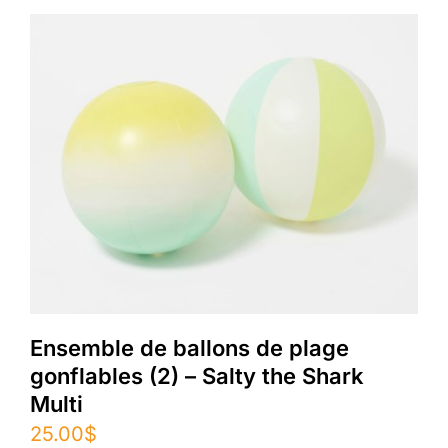
Ensemble de ballons de plage
gonflables (2) – Salty the Shark
Multi
25.00
$