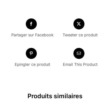
Partager sur Facebook
Tweeter ce produit
Epingler ce produit
Email This Product
Produits similaires