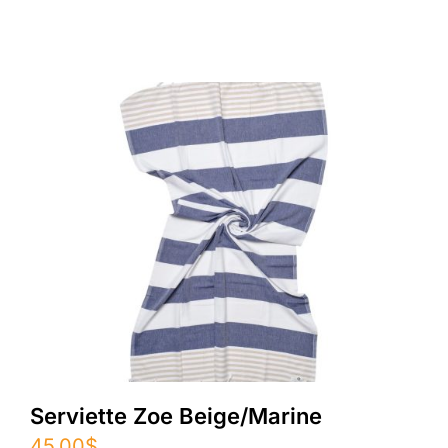
Serviette Zoe Beige/Marine
45.00
$