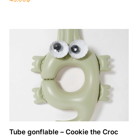
Tube gonflable – Cookie the Croc