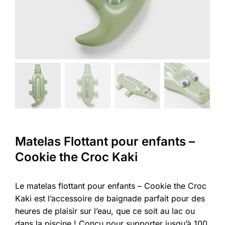
Matelas Flottant pour enfants –
Cookie the Croc Kaki
Le matelas flottant pour enfants – Cookie the Croc
Kaki est l’accessoire de baignade parfait pour des
heures de plaisir sur l’eau, que ce soit au lac ou
dans la piscine ! Conçu pour supporter jusqu’à 100