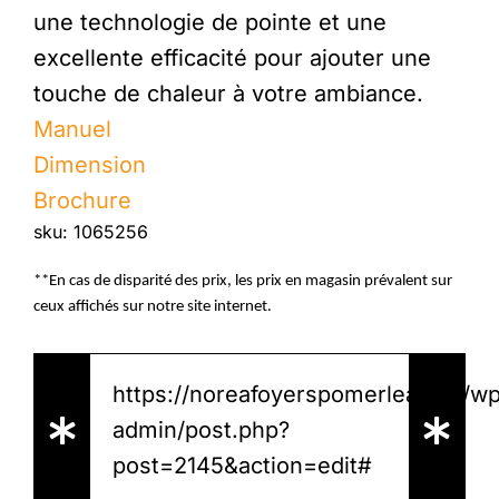
une technologie de pointe et une
excellente efficacité pour ajouter une
touche de chaleur à votre ambiance.
Manuel
Dimension
Brochure
sku: 1065256
**En cas de disparité des prix, les prix en magasin prévalent sur
ceux affichés sur notre site internet.
https://noreafoyerspomerleau.ca/w
admin/post.php?
post=2145&action=edit#