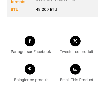
formats
BTU
49 000 BTU
Partager sur Facebook
Tweeter ce produit
Epingler ce produit
Email This Product