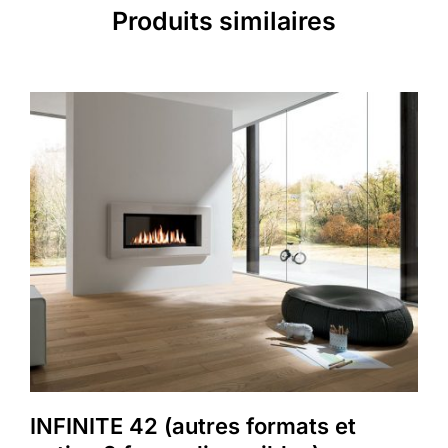
Produits similaires
INFINITE 42 (autres formats et