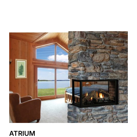
ATRIUM