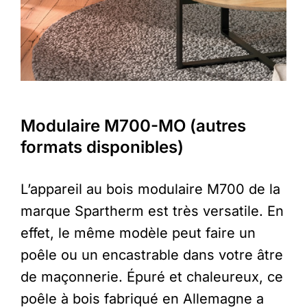
Modulaire M700-MO (autres
formats disponibles)
L’appareil au bois modulaire M700 de la
marque Spartherm est très versatile. En
effet,
le même modèle peut faire un
poêle ou un encastrable dans votre âtre
de maçonnerie. É
puré et chaleureux, ce
poêle à bois fabriqué en Allemagne a