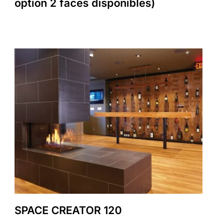
option 2 faces disponibles)
SPACE CREATOR 120