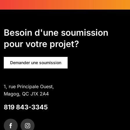
Besoin d'une soumission
pour votre projet?
Demander une soumission
1, rue Principale Ouest,
Magog, QC J1X 2A4
819 843-3345