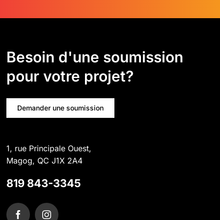
Besoin d'une soumission
pour votre projet?
Demander une soumission
1, rue Principale Ouest,
Magog, QC J1X 2A4
819 843-3345