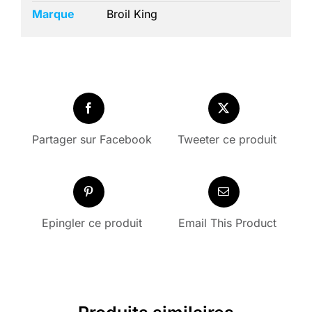
Marque
Broil King
Partager sur Facebook
Tweeter ce produit
Epingler ce produit
Email This Product