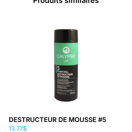
Produits similaires
DESTRUCTEUR DE MOUSSE #5
13.77
$