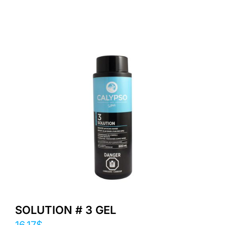
SOLUTION # 3 GEL