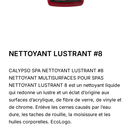
NETTOYANT LUSTRANT #8
CALYPSO SPA NETTOYANT LUSTRANT #8
NETTOYANT MULTISURFACES POUR SPAS
NETTOYANT LUSTRANT 8 est un nettoyant liquide
qui redonne un lustre et un éclat d’origine aux
surfaces d’acrylique, de fibre de verre, de vinyle et
de chrome. Enlève les cernes causés par l’eau
dure, les taches de rouille, la moisissure et les
huiles corporelles. EcoLogo.