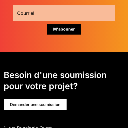
Besoin d'une soumission
pour votre projet?
Demander une soumission