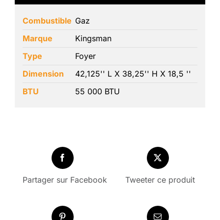
Combustible
Gaz
Marque
Kingsman
Type
Foyer
Dimension
42,125'' L X 38,25'' H X 18,5 ''
BTU
55 000 BTU
Partager sur Facebook
Tweeter ce produit