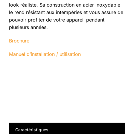
look réaliste. Sa construction en acier inoxydable
le rend résistant aux intempéries et vous assure de
pouvoir profiter de votre appareil pendant
plusieurs années.
Brochure
Manuel d’installation / utilisation
Caractéristiques