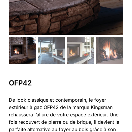
OFP42
De look classique et contemporain, le foyer
extérieur à gaz OFP42 de la marque Kingsman
rehaussera l’allure de votre espace extérieur. Une
fois recouvert de pierre ou de brique, il devient la
parfaite alternative au foyer au bois grâce à son