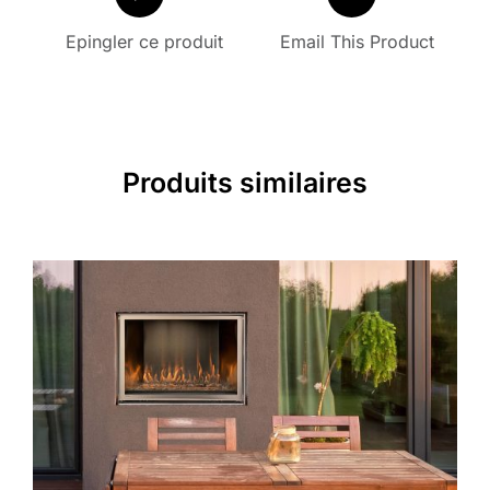
Epingler ce produit
Email This Product
Produits similaires