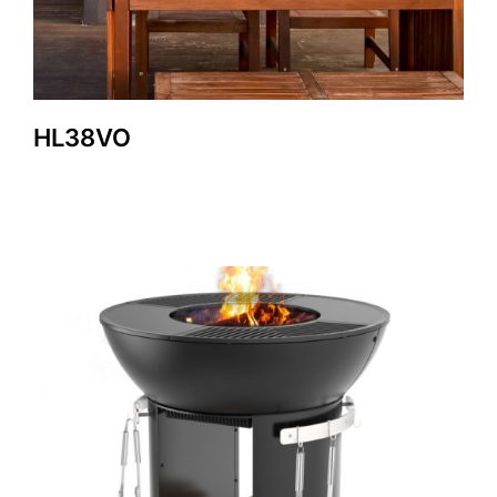
HL38VO