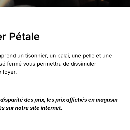
er Pétale
rend un tisonnier, un balai, une pelle et une
isé fermé vous permettra de dissimuler
 foyer.
disparité des prix, les prix affichés en magasin
s sur notre site internet.