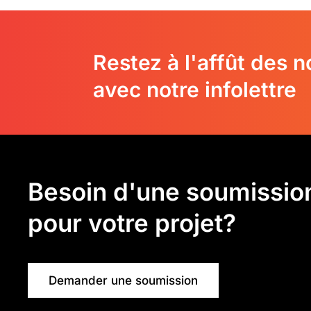
Restez à l'affût des 
avec notre infolettre
Besoin d'une soumissio
pour votre projet?
Demander une soumission