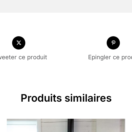
eeter ce produit
Epingler ce pro
Produits similaires