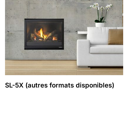
SL-5X (autres formats disponibles)