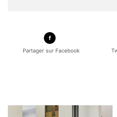
Partager sur Facebook
Tw