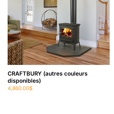
CRAFTBURY (autres couleurs
disponibles)
4,860.00
$