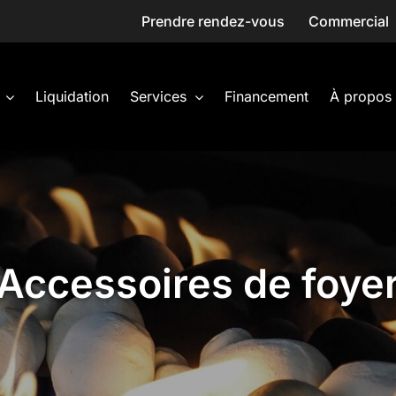
Prendre rendez-vous
Commercial
Liquidation
Services
Financement
À propos
Accessoires de foye