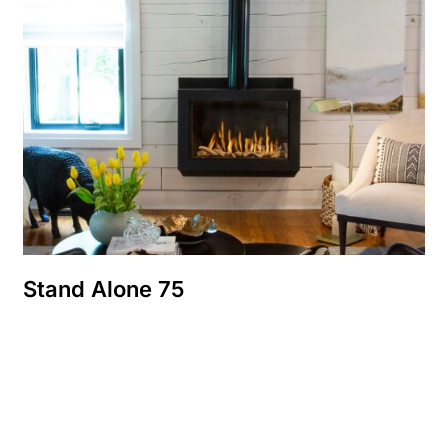
Stand Alone 75