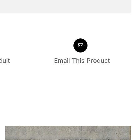
duit
Email This Product