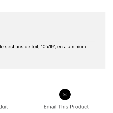
le sections de toit, 10'x19', en aluminium
duit
Email This Product