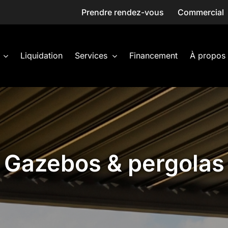
Prendre rendez-vous
Commercial
Liquidation
Services
Financement
À propos
Gazebos & pergolas