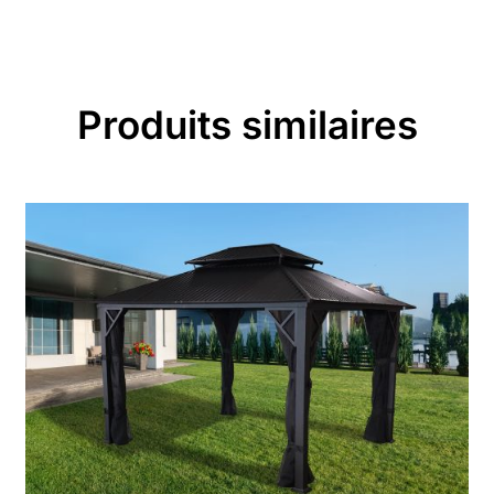
Produits similaires