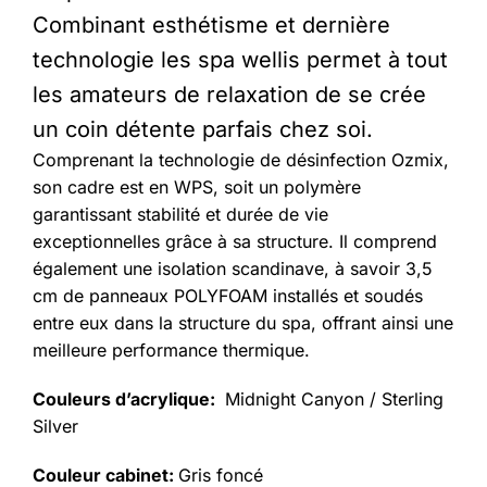
Combinant esthétisme et dernière
technologie les spa wellis permet à tout
les amateurs de relaxation de se crée
un coin détente parfais chez soi.
Comprenant la technologie de désinfection Ozmix,
son cadre est en WPS, soit un polymère
garantissant stabilité et durée de vie
exceptionnelles grâce à sa structure. Il comprend
également une isolation scandinave, à savoir 3,5
cm de panneaux POLYFOAM installés et soudés
entre eux dans la structure du spa, offrant ainsi une
meilleure performance thermique.
Couleurs d’acrylique:
Midnight Canyon / Sterling
Silver
Couleur cabinet:
Gris foncé