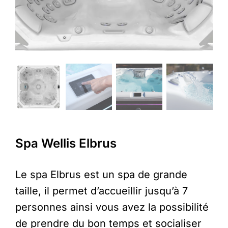
Spa Wellis Elbrus
Le spa Elbrus est un spa de grande
taille, il permet d’accueillir jusqu’à 7
personnes ainsi vous avez la possibilité
de prendre du bon temps et socialiser