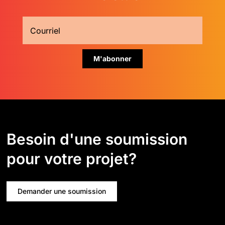
Besoin d'une soumission
pour votre projet?
Demander une soumission