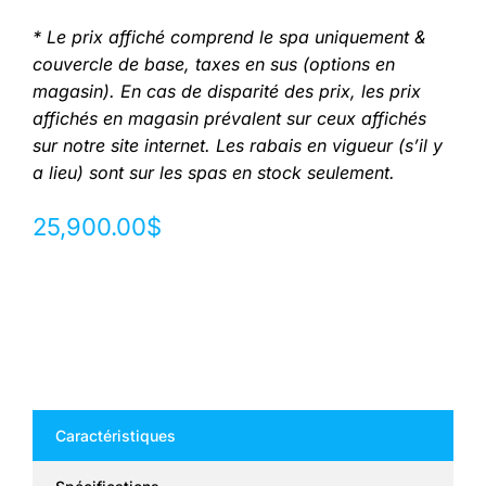
* Le prix affiché comprend le spa uniquement &
couvercle de base, taxes en sus (options en
magasin). En cas de disparité des prix, les prix
affichés en magasin prévalent sur ceux affichés
sur notre site internet. Les rabais en vigueur (s’il y
a lieu) sont sur les spas en stock seulement.
25,900.00
$
Caractéristiques