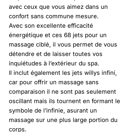
avec ceux que vous aimez dans un
confort sans commune mesure.
Avec son excellente efficacité
énergétique et ces 68 jets pour un
massage ciblé, il vous permet de vous
détendre et de laisser toutes vos
inquiétudes à l’extérieur du spa.
Il inclut également les jets willys infini,
car pour offrir un massage sans
comparaison il ne sont pas seulement
oscillant mais ils tournent en formant le
symbole de l’infinie, asurant un
massage sur une plus large portion du
corps.