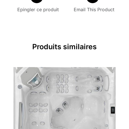
Epingler ce produit
Email This Product
Produits similaires