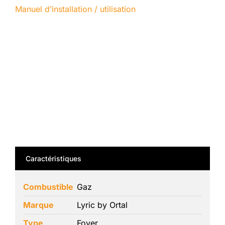
Manuel d’installation / utilisation
Caractéristiques
Combustible
Gaz
Marque
Lyric by Ortal
Type
Foyer