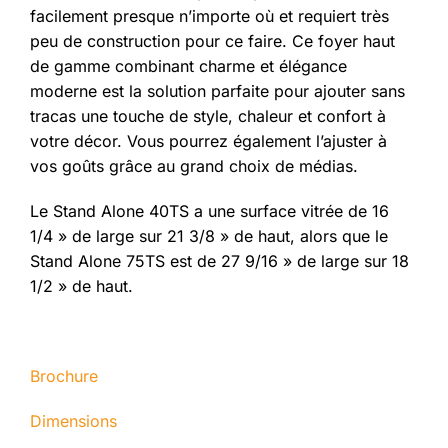
facilement presque n’importe où et requiert très
peu de construction pour ce faire. Ce foyer haut
de gamme combinant charme et élégance
moderne est la solution parfaite pour ajouter sans
tracas une touche de style, chaleur et confort à
votre décor. Vous pourrez également l’ajuster à
vos goûts grâce au grand choix de médias.
Le Stand Alone 40TS a une surface vitrée de 16
1/4 » de large sur 21 3/8 » de haut, alors que le
Stand Alone 75TS est de 27 9/16 » de large sur 18
1/2 » de haut.
Brochure
Dimensions