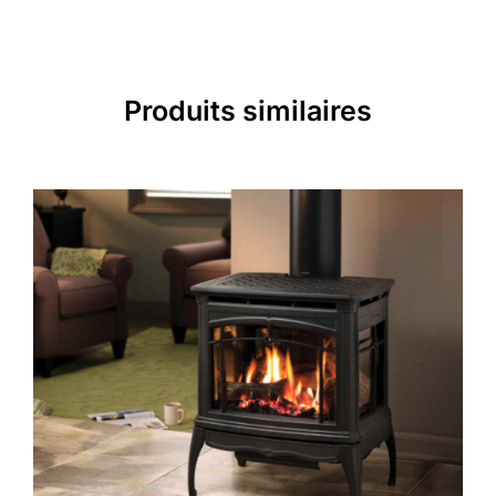
Produits similaires