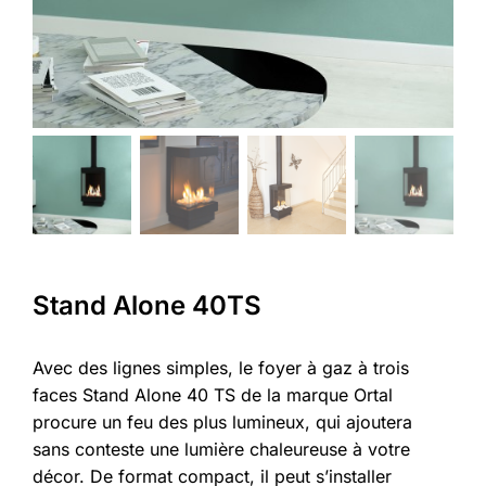
Stand Alone 40TS
Avec des lignes simples, le foyer à gaz à trois
faces Stand Alone 40 TS de la marque Ortal
procure un feu des plus lumineux, qui ajoutera
sans conteste une lumière chaleureuse à votre
décor. De format compact, il peut s’installer