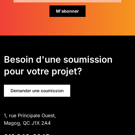
Besoin d'une soumission
pour votre projet?
Demander une soumission
1, rue Principale Ouest,
Magog, QC J1X 2A4