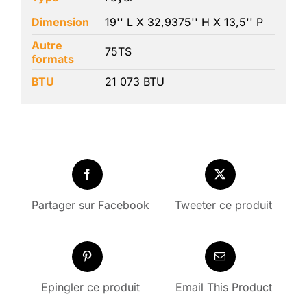
Dimension
19'' L X 32,9375'' H X 13,5'' P
Autre
75TS
formats
BTU
21 073 BTU
Partager sur Facebook
Tweeter ce produit
Epingler ce produit
Email This Product