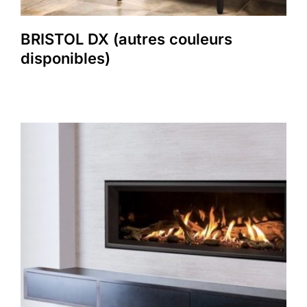
BRISTOL DX (autres couleurs
disponibles)