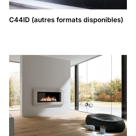
C44ID (autres formats disponibles)