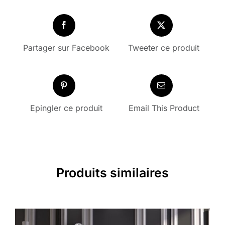
Partager sur Facebook
Tweeter ce produit
Epingler ce produit
Email This Product
Produits similaires