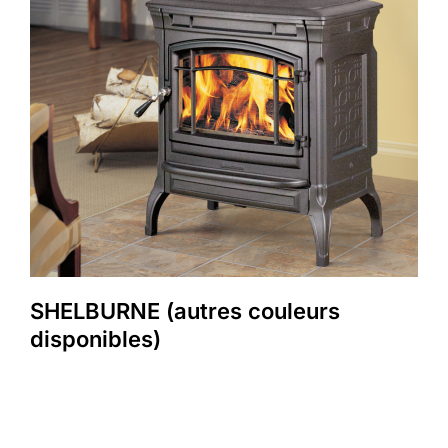
SHELBURNE (autres couleurs
disponibles)