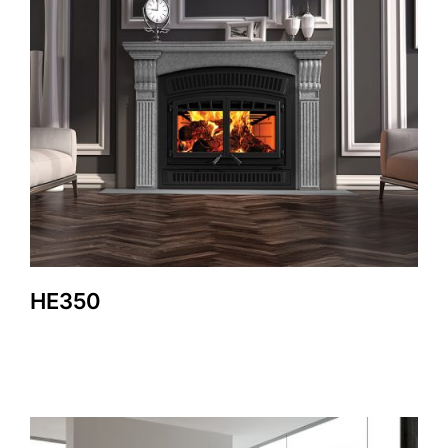
HE350