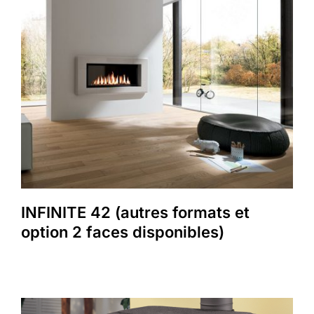
INFINITE 42 (autres formats et
option 2 faces disponibles)