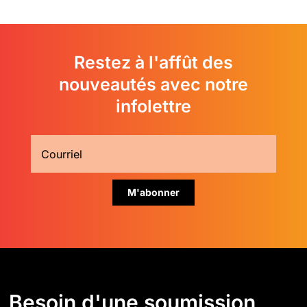
Restez à l'affût des
nouveautés avec notre
infolettre
Besoin d'une soumission