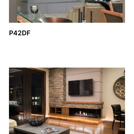
P42DF