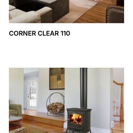
CORNER CLEAR 110