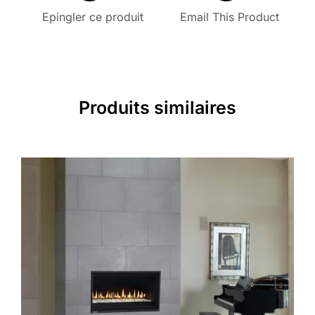
Epingler ce produit
Email This Product
Produits similaires