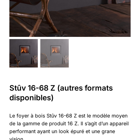
Stûv 16-68 Z (autres formats
disponibles)
Le foyer à bois Stûv 16-68 Z est le modèle moyen
de la gamme de produit 16 Z. Il s’agit d’un appareil
performant ayant un look épuré et une grane
vision.