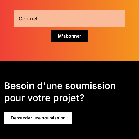
Besoin d'une soumission
pour votre projet?
Demander une soumission