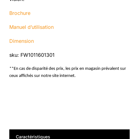
Brochure
Manuel d’utilisation
Dimension
sku: FW1011601301
**En cas de disparité des prix, les prix en magasin prévalent sur
ceux affichés sur notre site internet.
Caractéristiques