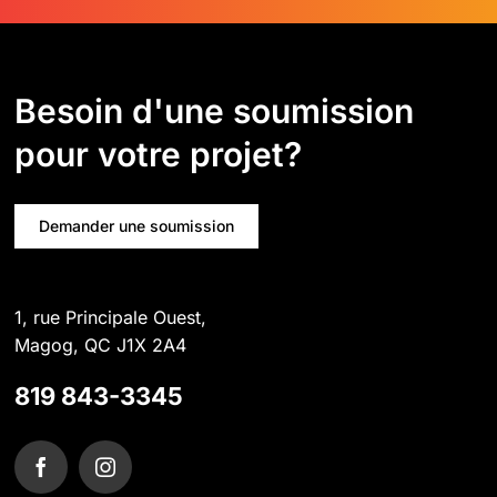
Besoin d'une soumission
pour votre projet?
Demander une soumission
1, rue Principale Ouest,
Magog, QC J1X 2A4
819 843-3345