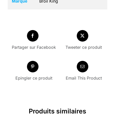
Marque
Broil King
Partager sur Facebook
Tweeter ce produit
Epingler ce produit
Email This Product
Produits similaires