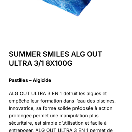
SUMMER SMILES ALG OUT
ULTRA 3/1 8X100G
Pastilles – Algicide
ALG OUT ULTRA 3 EN 1 détruit les algues et
empêche leur formation dans l’eau des piscines.
Innovatrice, sa forme solide prédosée à action
prolongée permet une manipulation plus
sécuritaire, est simple d’utilisation et facile à
entreposer. ALG OUT ULTRA 3 EN 1 permet de