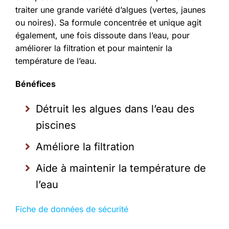
traiter une grande variété d’algues (vertes, jaunes
ou noires). Sa formule concentrée et unique agit
également, une fois dissoute dans l’eau, pour
améliorer la filtration et pour maintenir la
température de l’eau.
Bénéfices
Détruit les algues dans l’eau des
piscines
Améliore la filtration
Aide à maintenir la température de
l’eau
Fiche de données de sécurité