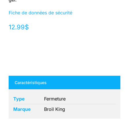
Fiche de données de sécurité
12.99
$
Caractéristiques
Type
Fermeture
Marque
Broil King