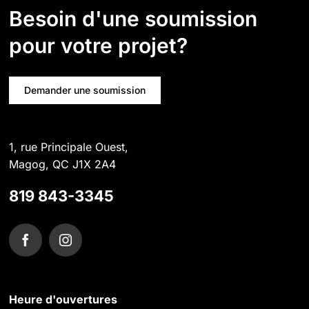
Besoin d'une soumission
pour votre projet?
Demander une soumission
1, rue Principale Ouest,
Magog, QC J1X 2A4
819 843-3345
Heure d'ouvertures