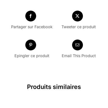
Partager sur Facebook
Tweeter ce produit
Epingler ce produit
Email This Product
Produits similaires