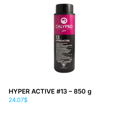
HYPER ACTIVE #13 – 850 g
24.07
$