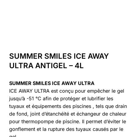
SUMMER SMILES ICE AWAY
ULTRA ANTIGEL – 4L
SUMMER SMILES ICE AWAY ULTRA
ICE AWAY ULTRA est conçu pour empêcher le gel
jusqu’à -51 °C afin de protéger et lubrifier les
tuyaux et équipements des piscines , tels que drain
de fond, joint d’étanchéité et échangeur de chaleur
pour thermopompe de piscine. Il permet d’éviter le
gonflement et la rupture des tuyaux causés par le
gel.