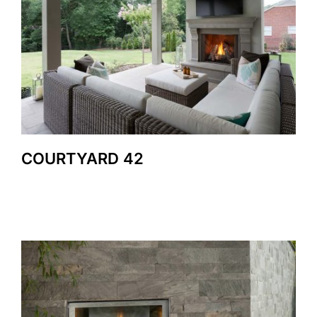
COURTYARD 42