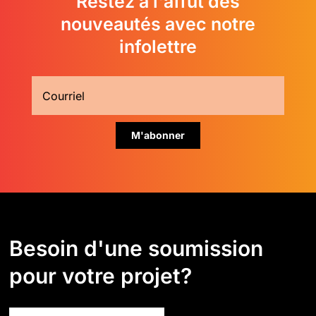
Restez à l'affût des
nouveautés avec notre
infolettre
Besoin d'une soumission
pour votre projet?