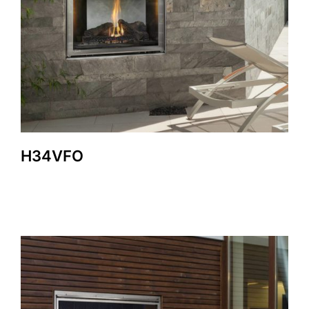
H34VFO