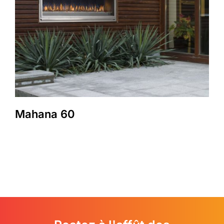
Mahana 60