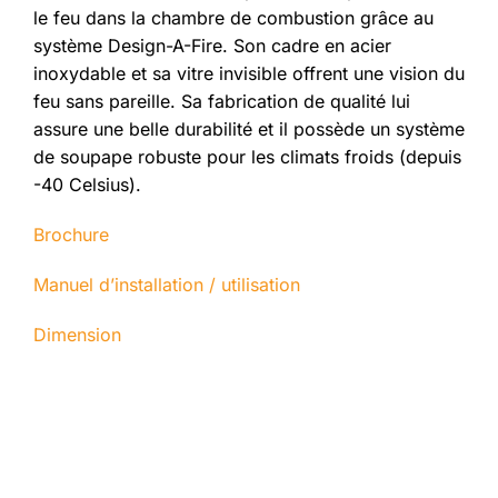
le feu dans la chambre de combustion grâce au
système Design-A-Fire. Son cadre en acier
inoxydable et sa vitre invisible offrent une vision du
feu sans pareille. Sa fabrication de qualité lui
assure une belle durabilité et il possède un système
de soupape robuste pour les climats froids (depuis
-40 Celsius).
Brochure
Manuel d’installation / utilisation
Dimension