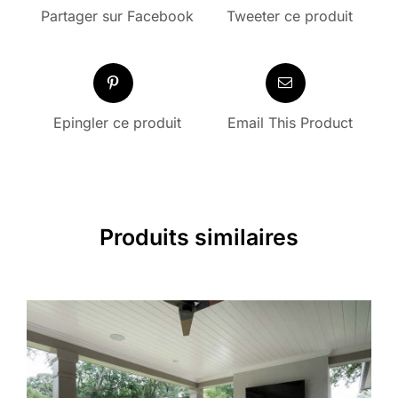
Partager sur Facebook
Tweeter ce produit
Epingler ce produit
Email This Product
Produits similaires