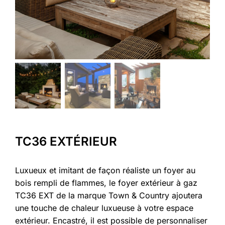
TC36 EXTÉRIEUR
Luxueux et imitant de façon réaliste un foyer au
bois rempli de flammes, le foyer extérieur à gaz
TC36 EXT de la marque Town & Country ajoutera
une touche de chaleur luxueuse à votre espace
extérieur. Encastré, il est possible de personnaliser