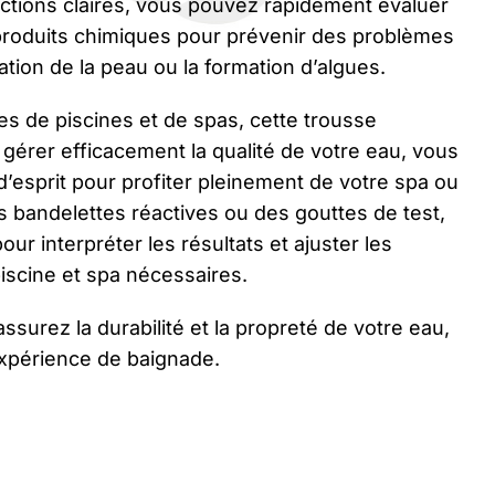
ructions claires, vous pouvez rapidement évaluer
 produits chimiques pour prévenir des problèmes
tation de la peau ou la formation d’algues.
res de piscines et de spas, cette trousse
gérer efficacement la qualité de votre eau, vous
té d’esprit pour profiter pleinement de votre spa ou
s bandelettes réactives ou des gouttes de test,
pour interpréter les résultats et ajuster les
iscine et spa nécessaires.
ssurez la durabilité et la propreté de votre eau,
expérience de baignade.