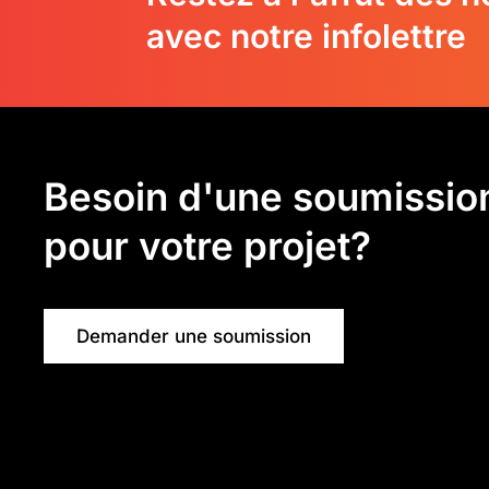
avec notre infolettre
Besoin d'une soumissio
pour votre projet?
Demander une soumission