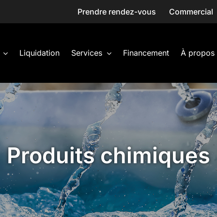
Prendre rendez-vous
Commercial
Liquidation
Services
Financement
À propos
Produits chimiques