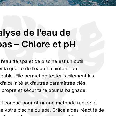
lyse de l’eau de
pas – Chlore et pH
l’eau de spa et de piscine est un outil
 la qualité de l’eau et maintenir un
éable. Elle permet de tester facilement les
d’alcalinité et d’autres paramètres clés,
 propre et sécuritaire pour la baignade.
st conçue pour offrir une méthode rapide et
de votre piscine ou spa. Grâce à des réactifs de