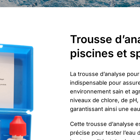
Trousse d’ana
piscines et s
La trousse d’analyse pour 
indispensable pour assurer
environnement sain et agr
niveaux de chlore, de pH, 
garantissant ainsi une eau
Cette trousse d’analyse e
précise pour tester l’eau 