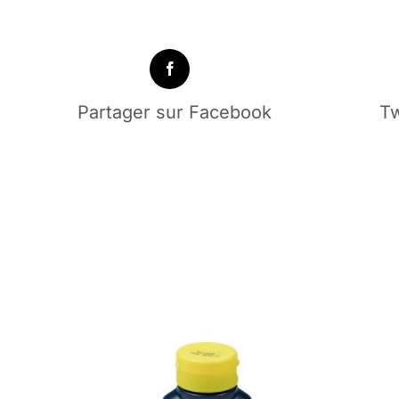
Partager sur Facebook
Tw