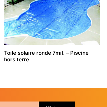
Toile solaire ronde 7mil. – Piscine
hors terre