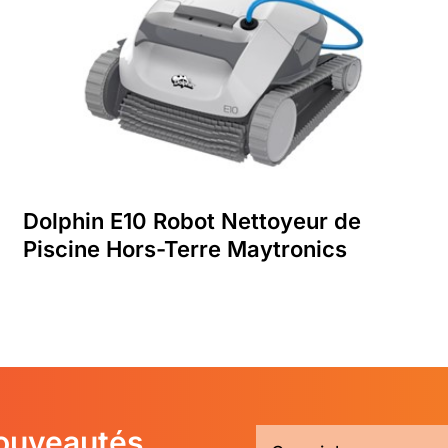
Dolphin E10 Robot Nettoyeur de
Piscine Hors-Terre Maytronics
nouveautés