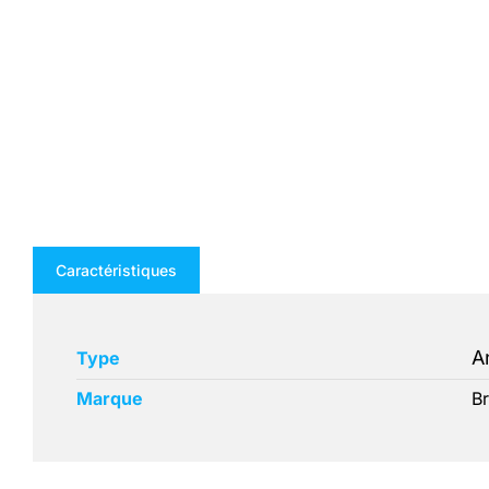
Caractéristiques
A
Type
Marque
Br