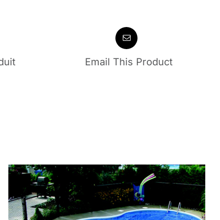
duit
Email This Product