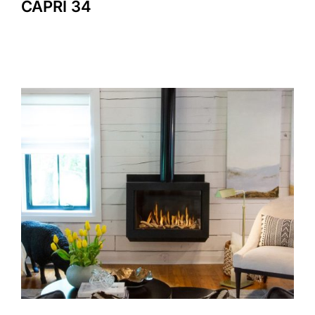
CAPRI 34