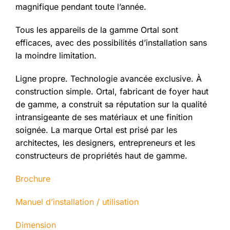
magnifique pendant toute l’année.
Tous les appareils de la gamme Ortal sont
efficaces, avec des possibilités d’installation sans
la moindre limitation.
Ligne propre. Technologie avancée exclusive. À
construction simple. Ortal, fabricant de foyer haut
de gamme, a construit sa réputation sur la qualité
intransigeante de ses matériaux et une finition
soignée. La marque Ortal est prisé par les
architectes, les designers, entrepreneurs et les
constructeurs de propriétés haut de gamme.
Brochure
Manuel d’installation / utilisation
Dimension