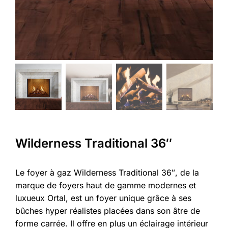
Wilderness Traditional 36″
Le foyer à gaz Wilderness Traditional 36″, de la
marque de foyers haut de gamme modernes et
luxueux Ortal, est un foyer unique grâce à ses
bûches hyper réalistes placées dans son âtre de
forme carrée. Il offre en plus un éclairage intérieur