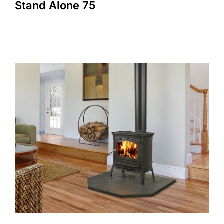
Stand Alone 75