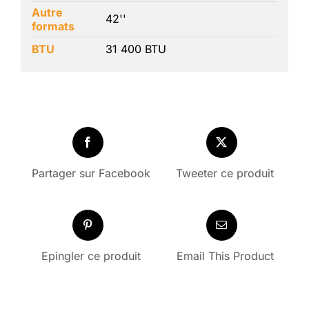
Autre
42''
formats
BTU
31 400 BTU
Partager sur Facebook
Tweeter ce produit
Epingler ce produit
Email This Product