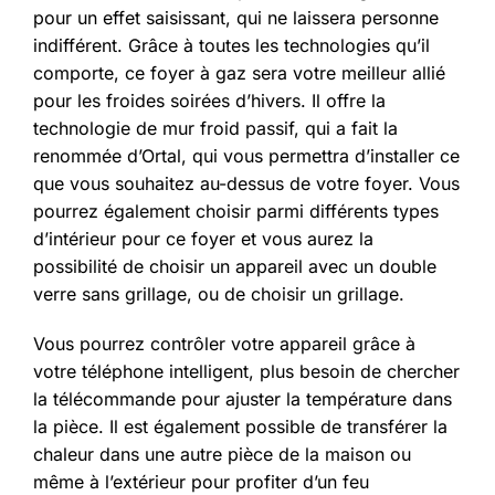
pour un effet saisissant, qui ne laissera personne
indifférent. Grâce à toutes les technologies qu’il
comporte, ce foyer à gaz sera votre meilleur allié
pour les froides soirées d’hivers. Il offre la
technologie de mur froid passif, qui a fait la
renommée d’Ortal, qui vous permettra d’installer ce
que vous souhaitez au-dessus de votre foyer. Vous
pourrez également choisir parmi différents types
d’intérieur pour ce foyer et vous aurez la
possibilité de choisir un appareil avec un double
verre sans grillage, ou de choisir un grillage.
Vous pourrez contrôler votre appareil grâce à
votre téléphone intelligent, plus besoin de chercher
la télécommande pour ajuster la température dans
la pièce. Il est également possible de transférer la
chaleur dans une autre pièce de la maison ou
même à l’extérieur pour profiter d’un feu