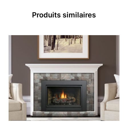
Produits similaires