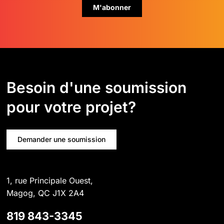
Besoin d'une soumission
pour votre projet?
Demander une soumission
1, rue Principale Ouest,
Magog, QC J1X 2A4
819 843-3345