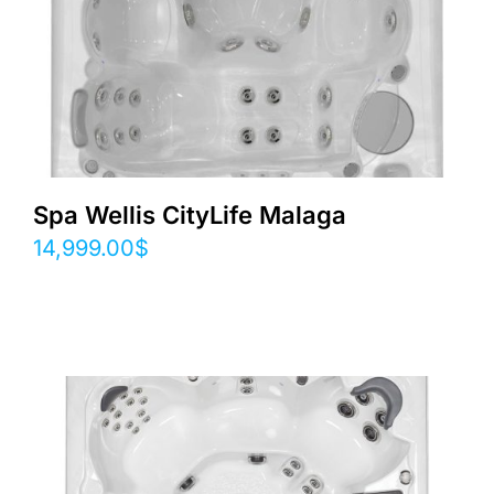
Spa Wellis CityLife Malaga
14,999.00
$