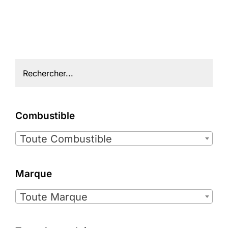
Combustible

Toute Combustible
Marque

Toute Marque