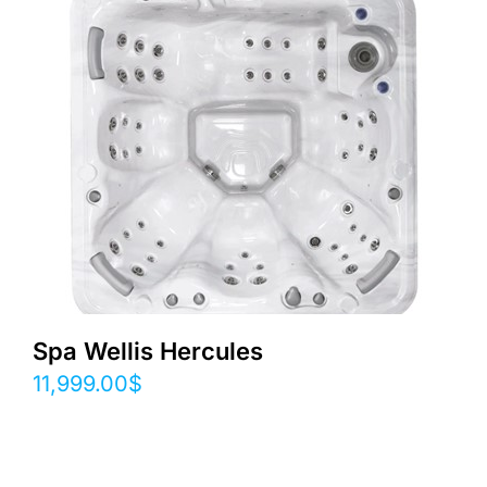
Spa Wellis Hercules
11,999.00
$