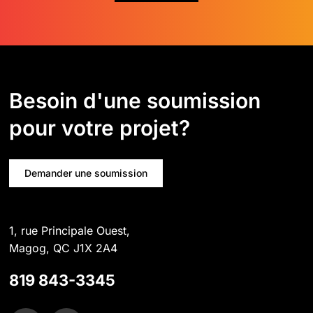
Besoin d'une soumission
pour votre projet?
Demander une soumission
1, rue Principale Ouest,
Magog, QC J1X 2A4
819 843-3345