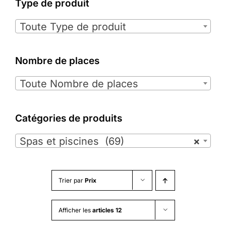
Type de produit

Toute Type de produit
Nombre de places

Toute Nombre de places
Catégories de produits

Spas et piscines (69)
×
Trier par
Prix
Afficher les
articles 12