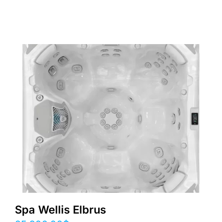
Spa Wellis Elbrus