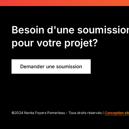
Besoin d'une soumissio
pour votre projet?
Demander une soumission
©2024 Noréa Foyers Pomerleau - Tous droits réservés /
Conception si