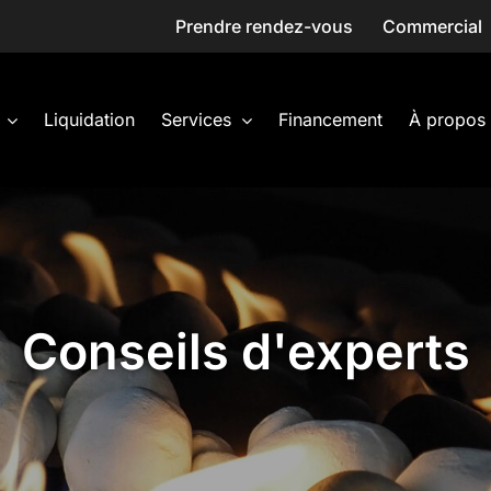
Prendre rendez-vous
Commercial
Liquidation
Services
Financement
À propos
Conseils d'experts