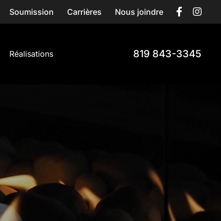
Soumission
Carrières
Nous joindre
819 843-3345
Réalisations