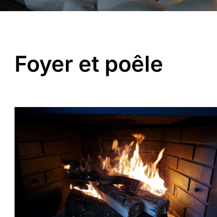
Foyer et poêle