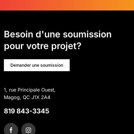
Besoin d'une soumission
pour votre projet?
Demander une soumission
1, rue Principale Ouest,
Magog, QC J1X 2A4
819 843-3345