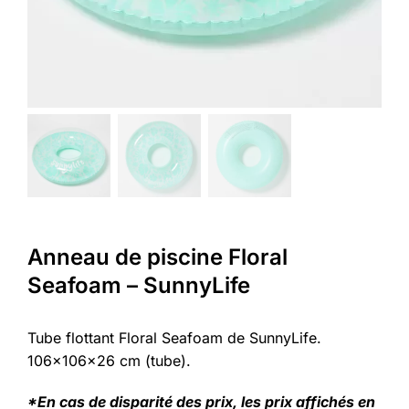
Anneau de piscine Floral
Seafoam – SunnyLife
Tube flottant Floral Seafoam de SunnyLife.
106x106x26 cm (tube).
*En cas de disparité des prix, les prix affichés en