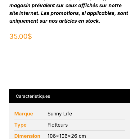
magasin prévalent sur ceux affichés sur notre
site internet. Les promotions, si applicables, sont
uniquement sur nos articles en stock.
35.00
$
Caractéristiques
Marque
Sunny Life
Type
Flotteurs
Dimension
106x106x26 cm