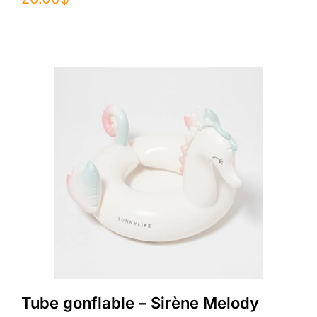
Tube gonflable – Sirène Melody