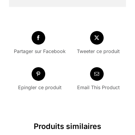
Partager sur Facebook
Tweeter ce produit
Epingler ce produit
Email This Product
Produits similaires