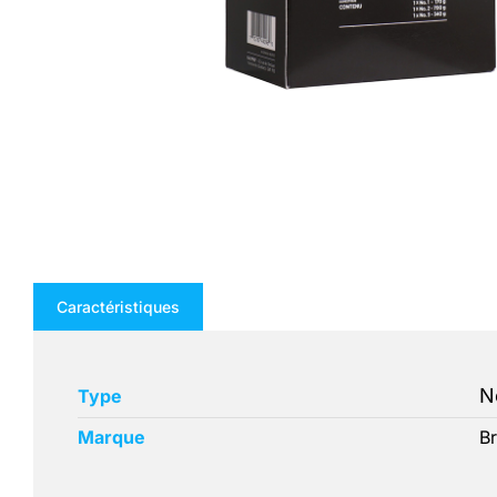
Caractéristiques
N
Type
Marque
Br