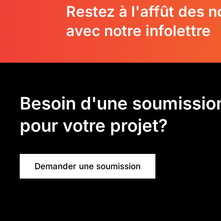
Restez à l'affût des 
avec notre infolettre
Besoin d'une soumissio
pour votre projet?
Demander une soumission