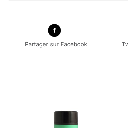
Partager sur Facebook
Tw